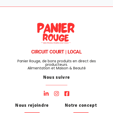
CIRCUIT COURT | LOCAL
Panier Rouge, de bons produits en direct des
producteurs.
Alimentation et Maison & Beauté
Nous suivre
Nous rejoindre
Notre concept