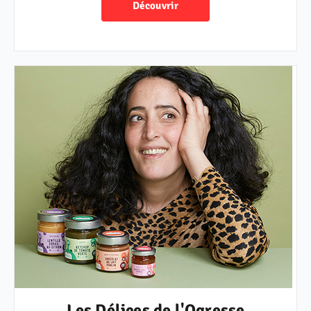
Découvrir
Les Délices de l'Ogresse