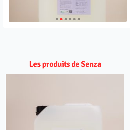
Les produits de Senza