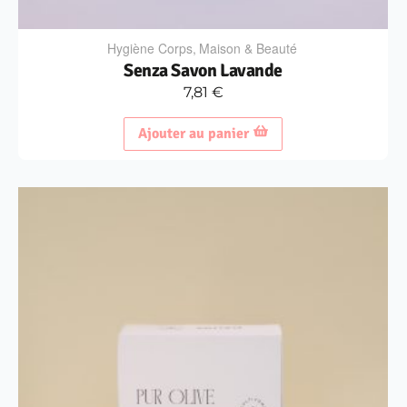
Hygiène Corps
,
Maison & Beauté
Senza Savon Lavande
7,81
€
Ajouter au panier