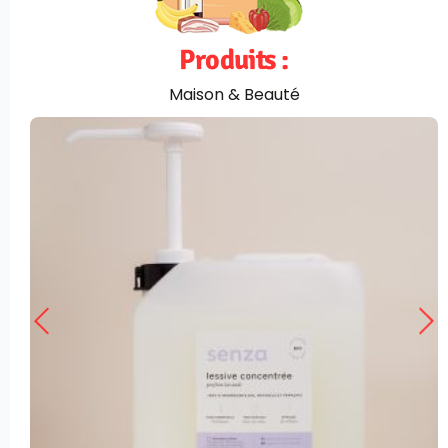
Produits :
Maison & Beauté