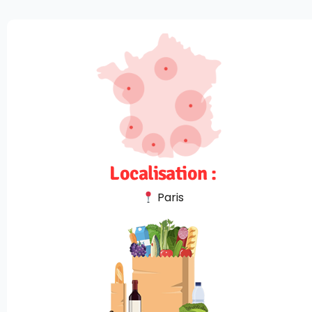
Localisation :
Paris