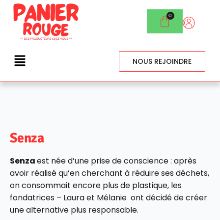
NOUS REJOINDRE
Senza
Senza
est née d’une prise de conscience : après
avoir réalisé qu’en cherchant à réduire ses déchets,
on consommait encore plus de plastique, les
fondatrices – Laura et Mélanie ont décidé de créer
une alternative plus responsable.