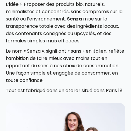
L’idée ? Proposer des produits bio, naturels,
minimalistes et concentrés, sans compromis sur la
santé ou l’environnement.
Senza
mise sur la
transparence totale avec des ingrédients locaux,
des contenants consignés ou upcyclés, et des
formules simples mais efficaces.
Le nom « Senza », signifiant « sans » en italien, reflète
l’ambition de faire mieux avec moins tout en
apportant du sens à nos choix de consommation.
Une façon simple et engagée de consommer, en
toute confiance.
Tout est fabriqué dans un atelier situé dans Paris 18.