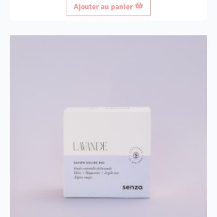
Ajouter au panier