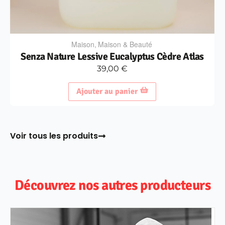
Maison
,
Maison & Beauté
Senza Nature Lessive Eucalyptus Cèdre Atlas
39,00
€
Ajouter au panier
Voir tous les produits
Découvrez nos autres producteurs