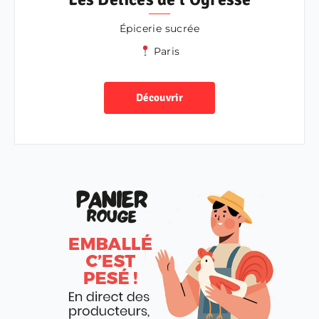
Épicerie sucrée
Paris
Découvrir