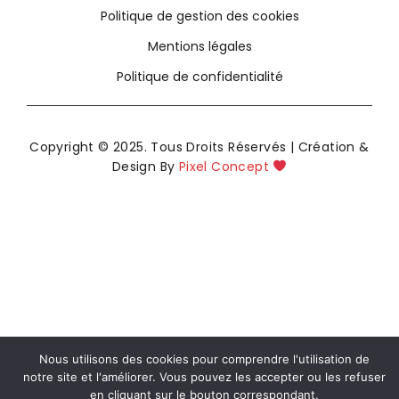
Politique de gestion des cookies
Mentions légales
Politique de confidentialité
Copyright © 2025. Tous Droits Réservés | Création &
Design By
Pixel Concept
Nous utilisons des cookies pour comprendre l'utilisation de
notre site et l'améliorer. Vous pouvez les accepter ou les refuser
en cliquant sur le bouton correspondant.