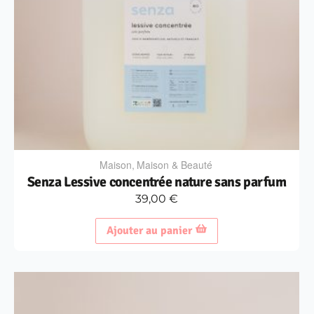
Maison
,
Maison & Beauté
Senza Lessive concentrée nature sans parfum
39,00
€
Ajouter au panier