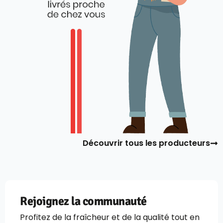
Découvrir tous les producteurs
Rejoignez la communauté
Profitez de la fraîcheur et de la qualité tout en