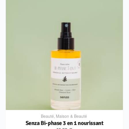
Beauté
,
Maison & Beauté
Senza Bi-phase 3 en 1 nourissant