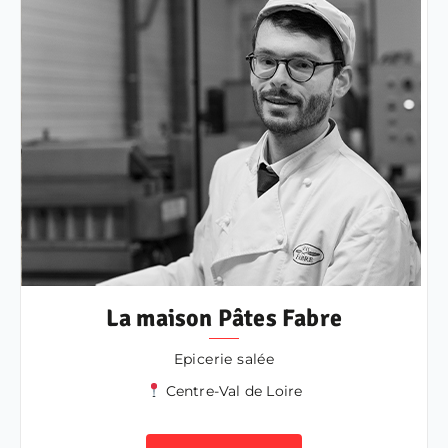
La maison Pâtes Fabre
Epicerie salée
Centre-Val de Loire