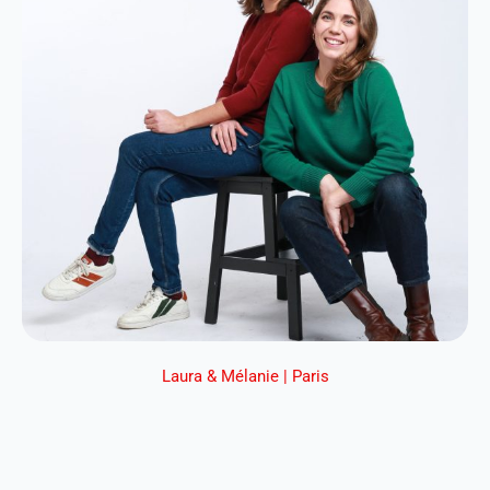
Laura & Mélanie | Paris