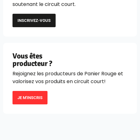
soutenant le circuit court.
INSCRIVEZ-VOUS
Vous êtes
producteur ?
Rejoignez les producteurs de Panier Rouge et
valorisez vos produits en circuit court!
JE M'INSCRIS