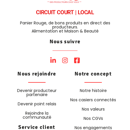
CIRCUIT COURT | LOCAL
Panier Rouge, de bons produits en direct des
producteurs.
Alimentation et Maison & Beauté
Nous suivre
Nous rejoindre
Notre concept
Devenir producteur
Notre histoire
partenaire
Nos casiers connectés
Devenir point relais
Nos valeurs
Rejoindre la
communauté
Nos CGVs
Service client
Nos engagements