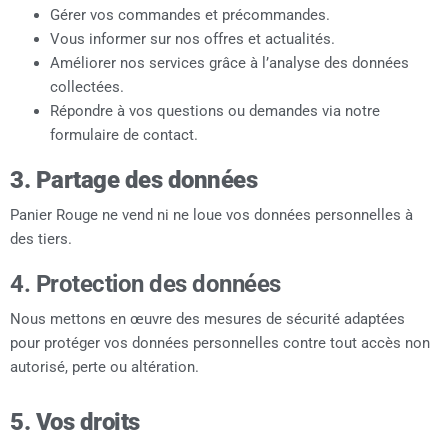
Gérer vos commandes et précommandes.
Vous informer sur nos offres et actualités.
Améliorer nos services grâce à l’analyse des données
collectées.
Répondre à vos questions ou demandes via notre
formulaire de contact.
3. Partage des données
Panier Rouge ne vend ni ne loue vos données personnelles à
des tiers.
4. Protection des données
Nous mettons en œuvre des mesures de sécurité adaptées
pour protéger vos données personnelles contre tout accès non
autorisé, perte ou altération.
5. Vos droits