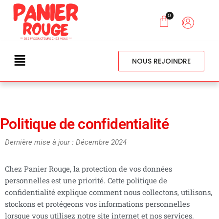
NOUS REJOINDRE
Politique de confidentialité
Dernière mise à jour : Décembre 2024
Chez Panier Rouge, la protection de vos données
personnelles est une priorité. Cette politique de
confidentialité explique comment nous collectons, utilisons,
stockons et protégeons vos informations personnelles
lorsque vous utilisez notre site internet et nos services.