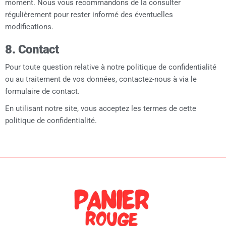
moment. Nous vous recommandons de la consulter
régulièrement pour rester informé des éventuelles
modifications.
8. Contact
Pour toute question relative à notre politique de confidentialité
ou au traitement de vos données, contactez-nous à via le
formulaire de contact.
En utilisant notre site, vous acceptez les termes de cette
politique de confidentialité.