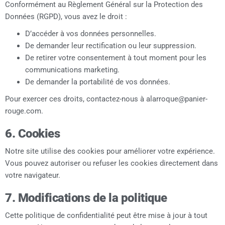
Conformément au Règlement Général sur la Protection des
Données (RGPD), vous avez le droit :
D’accéder à vos données personnelles.
De demander leur rectification ou leur suppression.
De retirer votre consentement à tout moment pour les
communications marketing.
De demander la portabilité de vos données.
Pour exercer ces droits, contactez-nous à alarroque@panier-
rouge.com.
6. Cookies
Notre site utilise des cookies pour améliorer votre expérience.
Vous pouvez autoriser ou refuser les cookies directement dans
votre navigateur.
7. Modifications de la politique
Cette politique de confidentialité peut être mise à jour à tout