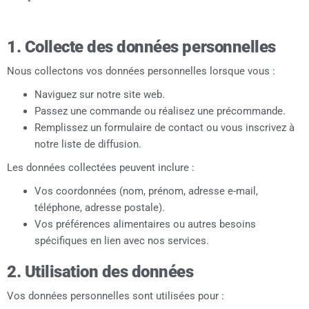
1. Collecte des données personnelles
Nous collectons vos données personnelles lorsque vous :
Naviguez sur notre site web.
Passez une commande ou réalisez une précommande.
Remplissez un formulaire de contact ou vous inscrivez à
notre liste de diffusion.
Les données collectées peuvent inclure :
Vos coordonnées (nom, prénom, adresse e-mail,
téléphone, adresse postale).
Vos préférences alimentaires ou autres besoins
spécifiques en lien avec nos services.
2. Utilisation des données
Vos données personnelles sont utilisées pour :