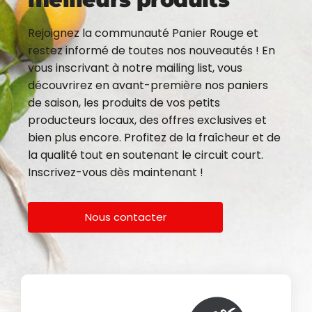
Rejoignez la communauté Panier Rouge et
restez informé de toutes nos nouveautés ! En
vous inscrivant à notre mailing list, vous
découvrirez en avant-première nos paniers
de saison, les produits de vos petits
producteurs locaux, des offres exclusives et
bien plus encore. Profitez de la fraîcheur et de
la qualité tout en soutenant le circuit court.
Inscrivez-vous dès maintenant !
Nous contacter