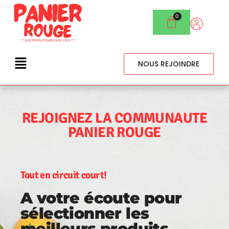
NOUS REJOINDRE
REJOIGNEZ LA COMMUNAUTE
PANIER ROUGE
Tout en circuit court!
A votre écoute pour
sélectionner les
meilleurs produits