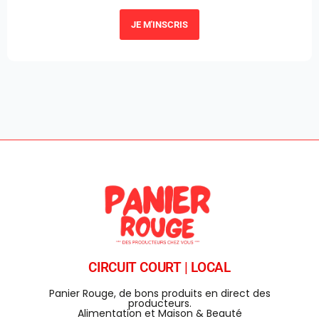
JE M'INSCRIS
CIRCUIT COURT | LOCAL
Panier Rouge, de bons produits en direct des
producteurs.
Alimentation et Maison & Beauté