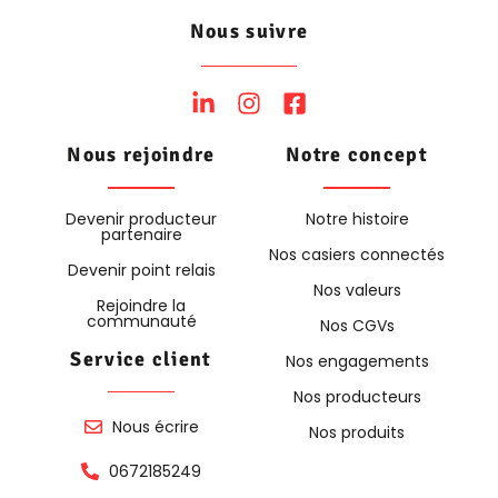
Nous suivre
Nous rejoindre
Notre concept
Devenir producteur
Notre histoire
partenaire
Nos casiers connectés
Devenir point relais
Nos valeurs
Rejoindre la
communauté
Nos CGVs
Service client
Nos engagements
Nos producteurs
Nous écrire
Nos produits
0672185249