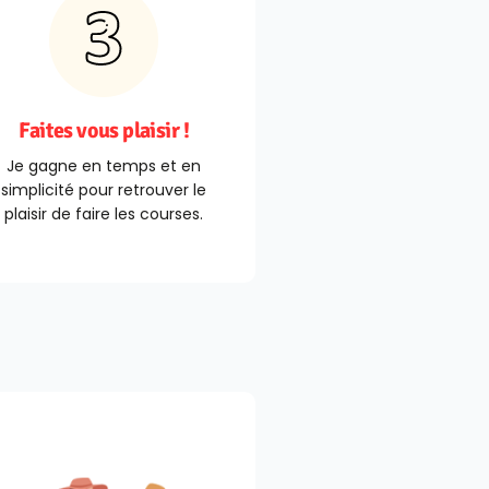
Faites vous plaisir !
Je gagne en temps et en
simplicité pour retrouver le
plaisir de faire les courses.