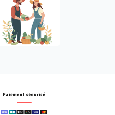
Paiement sécurisé