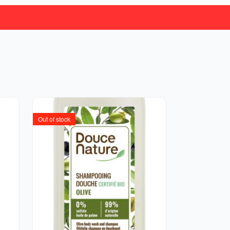
Out of stock