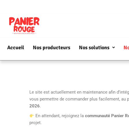
Accueil
Nos producteurs
Nos solutions
No
Le site est actuellement en maintenance afin d’intég
vous permettre de commander plus facilement, au p
2026
.
En attendant, rejoignez la
communauté Panier R
projet.