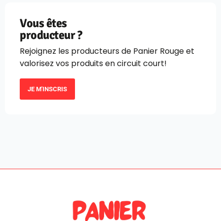
Vous êtes
producteur ?
Rejoignez les producteurs de Panier Rouge et
valorisez vos produits en circuit court!
JE M'INSCRIS