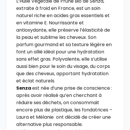
L’Huile Végétale de Prune Bio de Senza,
extraite à froid en France, est un soin
naturel riche en acides gras essentiels et
en vitamine E. Nourrissante et
antioxydante, elle préserve l’élasticité de
la peau et sublime les cheveux. Son
parfum gourmand et sa texture légère en
font un allié idéal pour une hydratation
sans effet gras. Polyvalente, elle s’utilise
aussi bien pour le soin du visage, du corps
que des cheveux, apportant hydratation
et éclat naturels.
Senza
est née d’une prise de conscience :
après avoir réalisé qu’en cherchant à
réduire ses déchets, on consommait
encore plus de plastique, les fondatrices –
Laura et Mélanie ont décidé de créer une
alternative plus responsable.