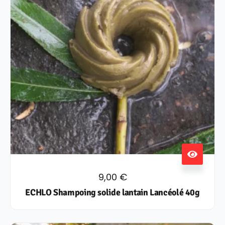
9,00
€
ECHLO Shampoing solide lantain Lancéolé 40g