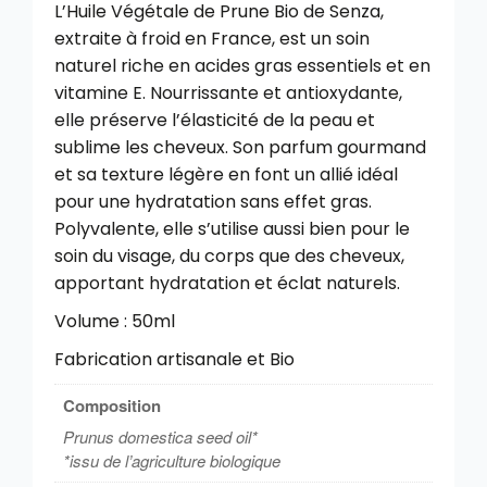
L’Huile Végétale de Prune Bio de Senza,
extraite à froid en France, est un soin
naturel riche en acides gras essentiels et en
vitamine E. Nourrissante et antioxydante,
elle préserve l’élasticité de la peau et
sublime les cheveux. Son parfum gourmand
et sa texture légère en font un allié idéal
pour une hydratation sans effet gras.
Polyvalente, elle s’utilise aussi bien pour le
soin du visage, du corps que des cheveux,
apportant hydratation et éclat naturels.
Volume : 50ml
Fabrication artisanale et Bio
Composition
Prunus domestica seed oil*
*issu de l’agriculture biologique