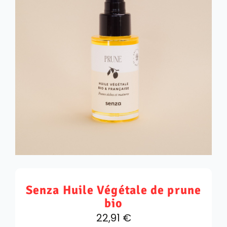
Senza Huile Végétale de prune
bio
22,91
€