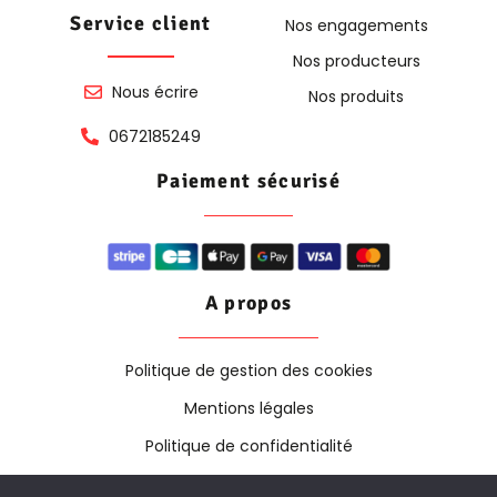
Service client
Nos engagements
Nos producteurs
Nous écrire
Nos produits
0672185249
Paiement sécurisé
A propos
Politique de gestion des cookies
Mentions légales
Politique de confidentialité