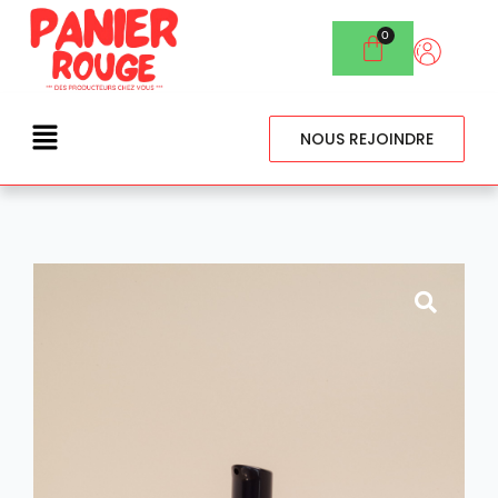
NOUS REJOINDRE