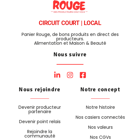
CIRCUIT COURT | LOCAL
Panier Rouge, de bons produits en direct des
producteurs.
Alimentation et Maison & Beauté
Nous suivre
Nous rejoindre
Notre concept
Devenir producteur
Notre histoire
partenaire
Nos casiers connectés
Devenir point relais
Nos valeurs
Rejoindre la
communauté
Nos CGVs