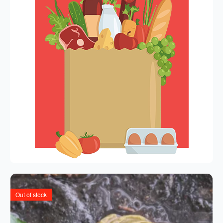
Out of stock