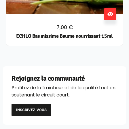
7,00
€
ECHLO Baumissime Baume nourrissant 15ml
Rejoignez la communauté
Profitez de la fraîcheur et de la qualité tout en
soutenant le circuit court.
INSCRIVEZ-VOUS