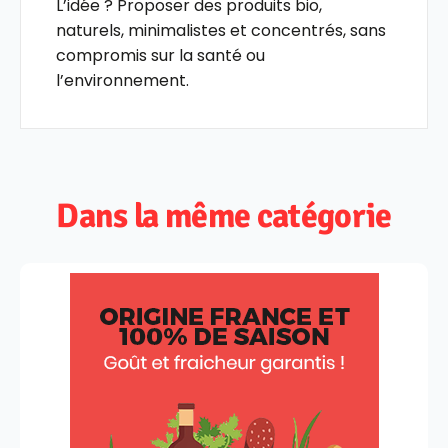
L’idée ? Proposer des produits bio,
naturels, minimalistes et concentrés, sans
compromis sur la santé ou
l’environnement.
Dans la même catégorie