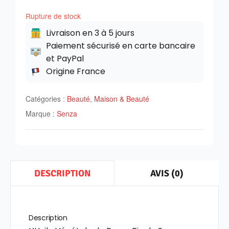
Rupture de stock
Livraison en 3 à 5 jours
Paiement sécurisé en carte bancaire
et PayPal
Origine France
Catégories :
Beauté
,
Maison & Beauté
Marque :
Senza
AVIS (0)
DESCRIPTION
Description