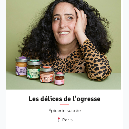
Les délices de l'ogresse
Épicerie sucrée
Paris