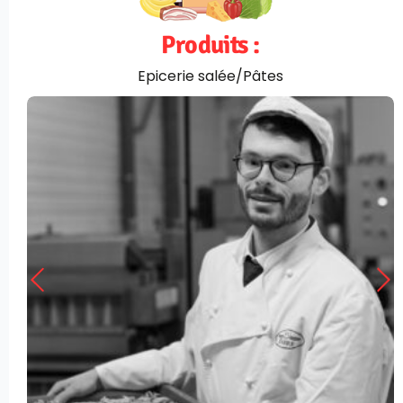
Produits :
Epicerie salée/Pâtes