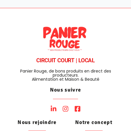
CIRCUIT COURT | LOCAL
Panier Rouge, de bons produits en direct des
producteurs.
Alimentation et Maison & Beauté
Nous suivre
Nous rejoindre
Notre concept