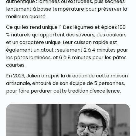
authentique : laminées ou extrudées, puis séchées
lentement à basse température pour préserver la
meilleure qualité.
Ce qui les rend unique ? Des légumes et épices 100
% naturels qui apportent des saveurs, des couleurs
et un caractère unique. Leur cuisson rapide est
également un atout : seulement 2 à 4 minutes pour
les pâtes laminées, et 6 à 8 minutes pour les pâtes
courtes.
En 2023, Julien a repris la direction de cette maison
artisanale, entouré de son équipe de 5 personnes,
pour faire perdurer cette tradition d’excellence.