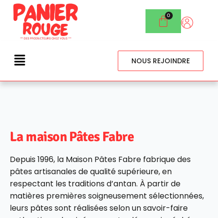
NOUS REJOINDRE
La maison Pâtes Fabre
Depuis 1996, la Maison Pâtes Fabre fabrique des
pâtes artisanales de qualité supérieure, en
respectant les traditions d’antan. À partir de
matières premières soigneusement sélectionnées,
leurs pâtes sont réalisées selon un savoir-faire