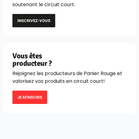
soutenant le circuit court.
INSCRIVEZ-VOUS
Vous êtes
producteur ?
Rejoignez les producteurs de Panier Rouge et
valorisez vos produits en circuit court!
JE M'INSCRIS