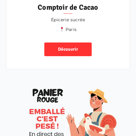
Comptoir de Cacao
Épicerie sucrée
Paris
Découvrir