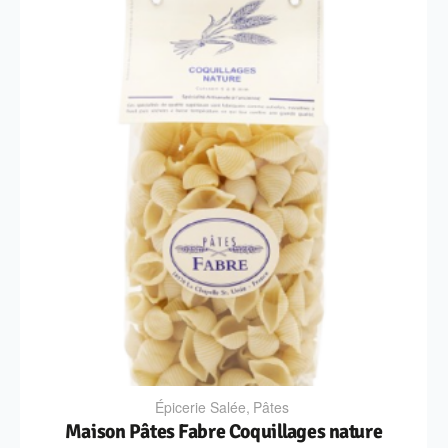
Épicerie Salée
,
Pâtes
Maison Pâtes Fabre Coquillages nature