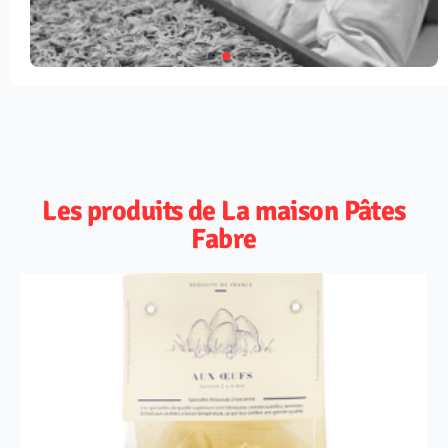
Les produits de La maison Pâtes
Fabre