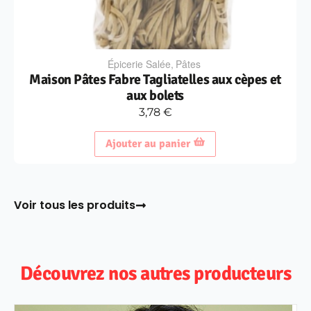
Épicerie Salée
,
Pâtes
Maison Pâtes Fabre Tagliatelles aux cèpes et
aux bolets
3,78
€
Ajouter au panier
Voir tous les produits
Découvrez nos autres producteurs