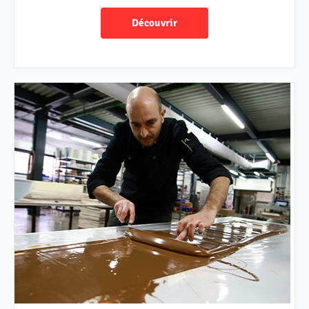
Découvrir