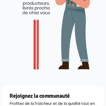
Rejoignez la communauté
Profitez de la fraîcheur et de la qualité tout en