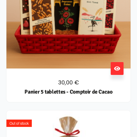
30,00
€
Panier 5 tablettes - Comptoir de Cacao
Out of stock