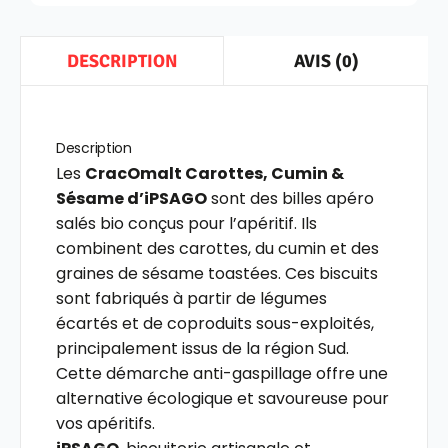
AVIS (0)
DESCRIPTION
Description
Les
CracOmalt Carottes, Cumin &
Sésame d’iPSAGO
sont des billes apéro
salés bio conçus pour l’apéritif. Ils
combinent des carottes, du cumin et des
graines de sésame toastées. Ces biscuits
sont fabriqués à partir de légumes
écartés et de coproduits sous-exploités,
principalement issus de la région Sud.
Cette démarche anti-gaspillage offre une
alternative écologique et savoureuse pour
vos apéritifs.