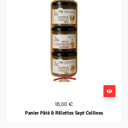
18,00
€
Panier Pâté & Rillettes Sept Collines