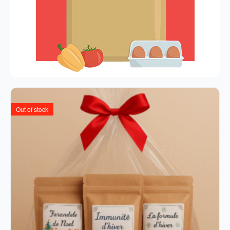
Out of stock