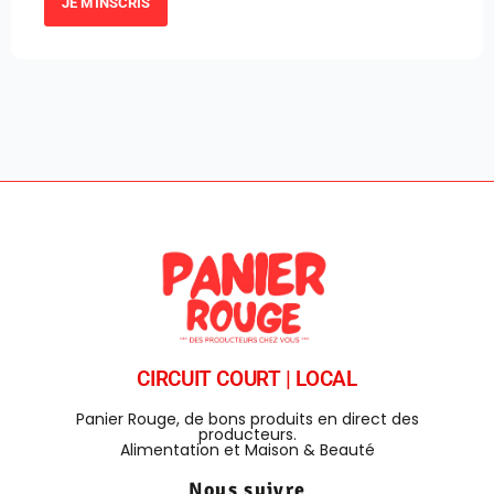
JE M'INSCRIS
CIRCUIT COURT | LOCAL
Panier Rouge, de bons produits en direct des
producteurs.
Alimentation et Maison & Beauté
Nous suivre