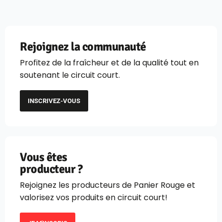
Rejoignez la communauté
Profitez de la fraîcheur et de la qualité tout en
soutenant le circuit court.
INSCRIVEZ-VOUS
Vous êtes
producteur ?
Rejoignez les producteurs de Panier Rouge et
valorisez vos produits en circuit court!