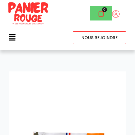
NOUS REJOINDRE