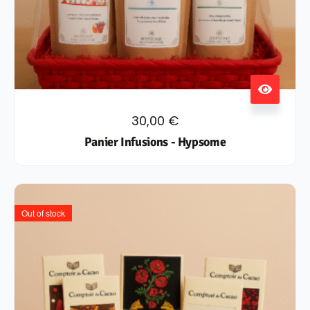
30,00
€
Panier Infusions - Hypsome
Out of stock