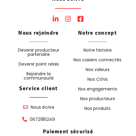
Nous rejoindre
Notre concept
Devenir producteur
Notre histoire
partenaire
Nos casiers connectés
Devenir point relais
Nos valeurs
Rejoindre la
communauté
Nos CGVs
Service client
Nos engagements
Nos producteurs
Nous écrire
Nos produits
0672185249
Paiement sécurisé