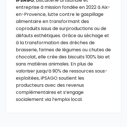
iPSAGO
, biscuiterie artisanale et
entreprise à mission fondée en 2022 à Aix-
en-Provence, lutte contre le gaspillage
alimentaire en transformant des
coproduits issus de surproductions ou de
défauts esthétiques. Grâce au séchage et
à la transformation des drêches de
brasserie, farines de légumes ou chutes de
chocolat, elle crée des biscuits 100% bio et
sans matières animales. En plus de
valoriser jusqu’à 90% de ressources sous-
exploitées, iPSAGO soutient les
producteurs avec des revenus
complémentaires et s’engage
socialement via l’emploi local.