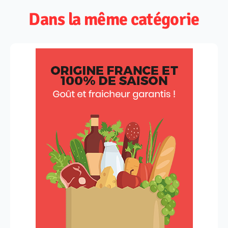
Dans la même catégorie