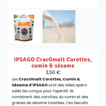
iPSAGO CracOmalt Carottes,
cumin & sésame
3,50
€
Les
CracOmalt Carottes, Cumin &
Sésame d’iPSAGO
sont des billes apéro
salés bio conçus pour l’apéritif. Ils
combinent des carottes, du cumin et des
graines de sésame toastées. Ces biscuits