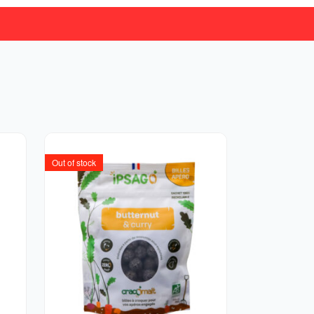
Out of stock