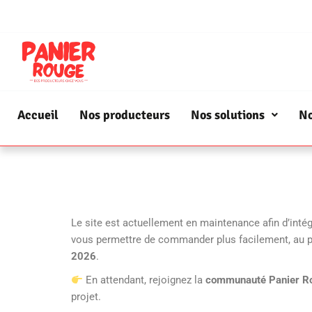
Accueil
Nos producteurs
Nos solutions
No
Le site est actuellement en maintenance afin d’intég
vous permettre de commander plus facilement, au p
2026
.
En attendant, rejoignez la
communauté Panier R
projet.