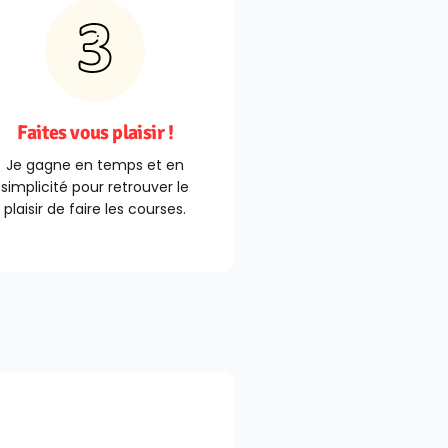
Faites vous plaisir !
Je gagne en temps et en
simplicité pour retrouver le
plaisir de faire les courses.