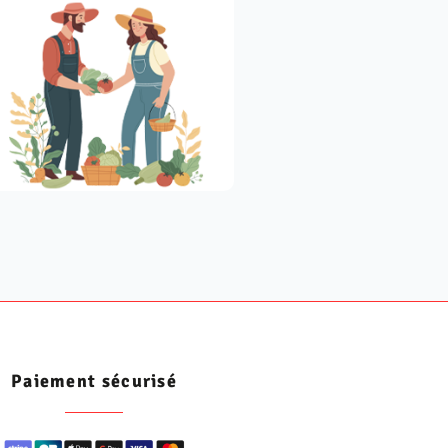
Paiement sécurisé