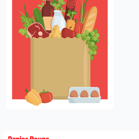
Panier Rouge