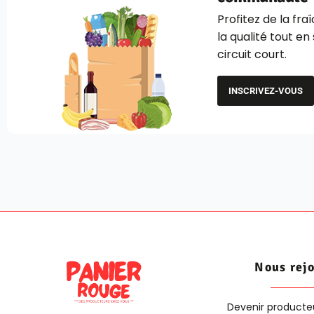
Profitez de la fra
la qualité tout en
circuit court.
INSCRIVEZ-VOUS
Nous rej
Devenir producte