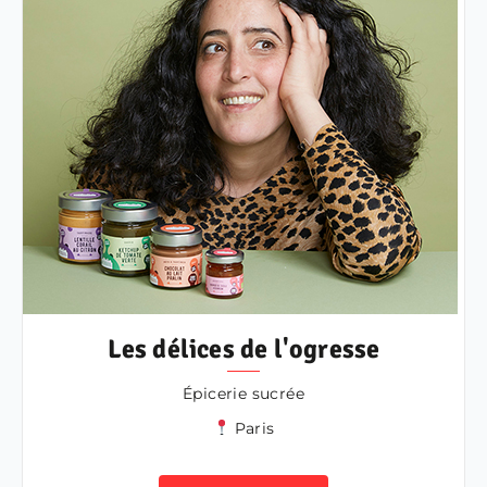
Les délices de l'ogresse
Épicerie sucrée
Paris