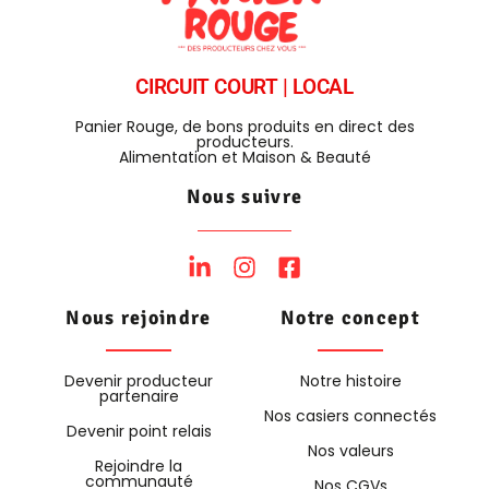
CIRCUIT COURT | LOCAL
Panier Rouge, de bons produits en direct des
producteurs.
Alimentation et Maison & Beauté
Nous suivre
Nous rejoindre
Notre concept
Devenir producteur
Notre histoire
partenaire
Nos casiers connectés
Devenir point relais
Nos valeurs
Rejoindre la
communauté
Nos CGVs