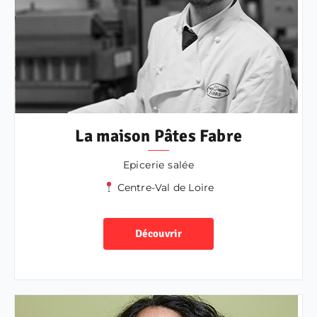
La maison Pâtes Fabre
Epicerie salée
Centre-Val de Loire
Découvrir