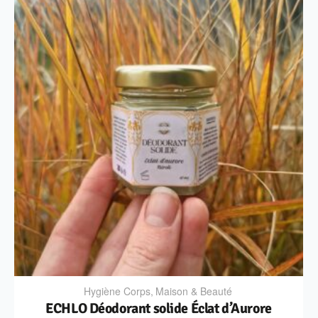
Hygiène Corps
,
Maison & Beauté
ECHLO Déodorant solide Éclat d’Aurore