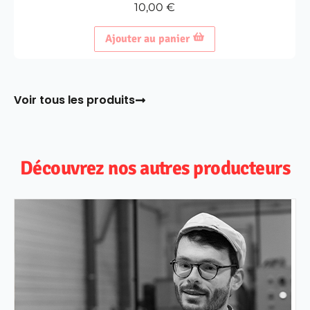
10,00
€
Ajouter au panier
Voir tous les produits
Découvrez nos autres producteurs