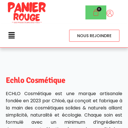
NOUS REJOINDRE
Echlo Cosmétique
ECHLO Cosmétique est une marque artisanale
fondée en 2023 par Chloé, qui conçoit et fabrique à
la main des cosmétiques solides & naturels alliant
simplicité, naturalité et écologie. Chaque soin est
formulé avec un minimum d’ingrédients