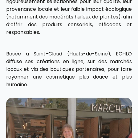
rigoureusement sélectionnés pour leur qualité, leur
provenance locale et leur faible impact écologique
(notamment des macérâts huileux de plantes), afin
d’offrir des produits sensoriels, efficaces et
responsables.
Basée à Saint-Cloud (Hauts-de-Seine), ECHLO
diffuse ses créations en ligne, sur des marchés
locaux et via des boutiques partenaires, pour faire
rayonner une cosmétique plus douce et plus
humaine.