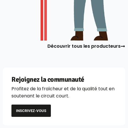
Découvrir tous les producteurs
Rejoignez la communauté
Profitez de la fraîcheur et de la qualité tout en
soutenant le circuit court.
INSCRIVEZ-VOUS