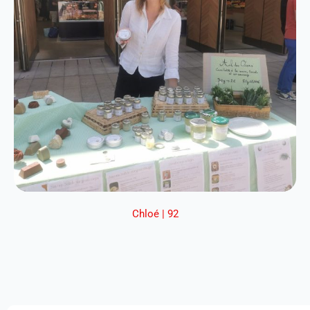
Chloé | 92