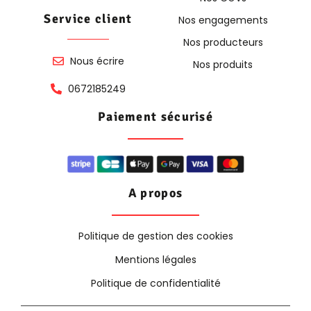
Service client
Nos engagements
Nos producteurs
Nous écrire
Nos produits
0672185249
Paiement sécurisé
A propos
Politique de gestion des cookies
Mentions légales
Politique de confidentialité