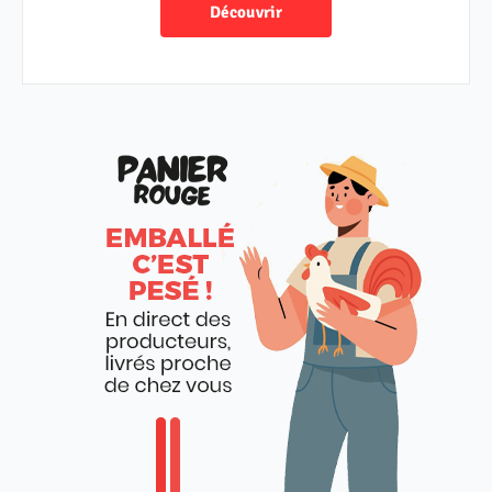
Découvrir