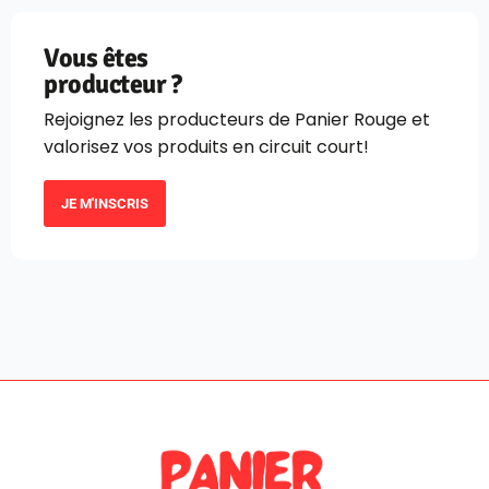
Vous êtes
producteur ?
Rejoignez les producteurs de Panier Rouge et
valorisez vos produits en circuit court!
JE M'INSCRIS