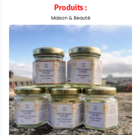
Produits :
Maison & Beauté