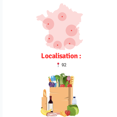
Localisation :
92