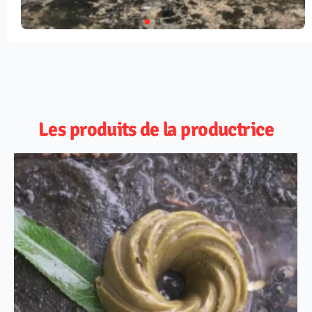
Les produits de la productrice