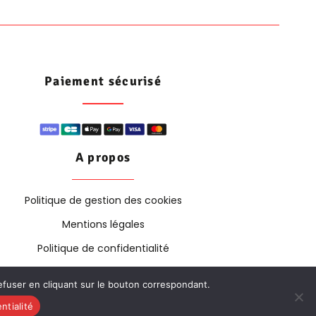
Paiement sécurisé
A propos
Politique de gestion des cookies
Mentions légales
Politique de confidentialité
refuser en cliquant sur le bouton correspondant.
ntialité