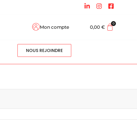
Mon compte
0,00
€
NOUS REJOINDRE