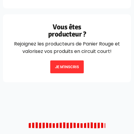
Vous êtes
producteur ?
Rejoignez les producteurs de Panier Rouge et
valorisez vos produits en circuit court!
JE M'INSCRIS