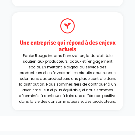
Une entreprise qui répond à des enjeux
actuels
Panier Rouge incarne l'innovation, la durabilité, le
soutien aux producteurs locaux et l'engagement
social. En mettant le digital au service des
producteurs et en favorisant les circuits courts, nous
redonnons aux producteurs une place centrale dans
la distribution. Nous sommes fiers de contribuer à un
avenir meilleur et plus équitable, et nous sommes
déterminés à continuer à faire une différence positive
dans la vie des consommateurs et des producteurs.