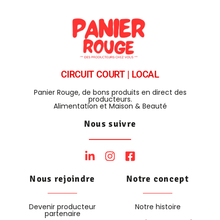
CIRCUIT COURT | LOCAL
Panier Rouge, de bons produits en direct des
producteurs.
Alimentation et Maison & Beauté
Nous suivre
Nous rejoindre
Notre concept
Devenir producteur
Notre histoire
partenaire