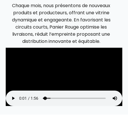
Chaque mois, nous présentons de nouveaux
produits et producteurs, offrant une vitrine
dynamique et engageante. En favorisant les
circuits courts, Panier Rouge optimise les
livraisons, réduit l’empreinte proposant une
distribution innovante et équitable.