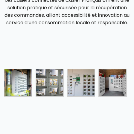
Les casiers connectés de Casier Français offrent une
solution pratique et sécurisée pour la récupération
des commandes, alliant accessibilité et innovation au
service d’une consommation locale et responsable.