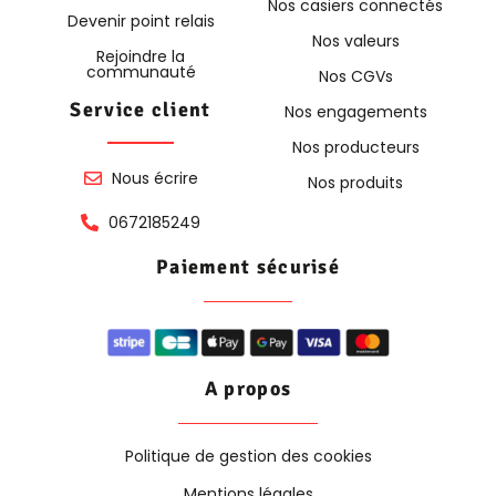
Nos casiers connectés
Devenir point relais
Nos valeurs
Rejoindre la
communauté
Nos CGVs
Service client
Nos engagements
Nos producteurs
Nous écrire
Nos produits
0672185249
Paiement sécurisé
A propos
Politique de gestion des cookies
Mentions légales