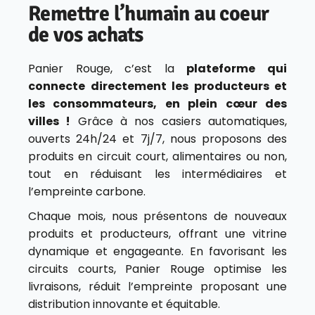
Remettre l’humain au coeur
de vos achats
Panier Rouge, c’est la
plateforme qui
connecte directement les producteurs et
les consommateurs, en plein cœur des
villes !
Grâce à nos casiers automatiques,
ouverts 24h/24 et 7j/7, nous proposons des
produits en circuit court, alimentaires ou non,
tout en réduisant les intermédiaires et
l’empreinte carbone.
Chaque mois, nous présentons de nouveaux
produits et producteurs, offrant une vitrine
dynamique et engageante. En favorisant les
circuits courts, Panier Rouge optimise les
livraisons, réduit l’empreinte proposant une
distribution innovante et équitable.