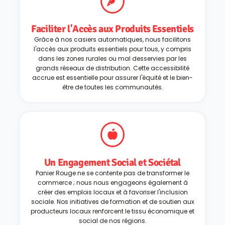
Faciliter l'Accès aux Produits Essentiels
Grâce à nos casiers automatiques, nous facilitons
l'accès aux produits essentiels pour tous, y compris
dans les zones rurales ou mal desservies par les
grands réseaux de distribution. Cette accessibilité
accrue est essentielle pour assurer l'équité et le bien-
être de toutes les communautés.
Un Engagement Social et Sociétal
Panier Rouge ne se contente pas de transformer le
commerce ; nous nous engageons également à
créer des emplois locaux et à favoriser l'inclusion
sociale. Nos initiatives de formation et de soutien aux
producteurs locaux renforcent le tissu économique et
social de nos régions.