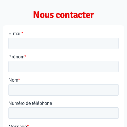
Nous contacter