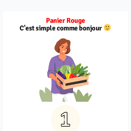
Panier Rouge
C'est simple comme bonjour