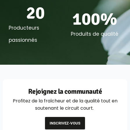
20
100
%
Producteurs
Produits de qualité
passionnés
Rejoignez la communauté
Profitez de la fraîcheur et de la qualité tout en
soutenant le circuit court.
INSCRIVEZ-VOUS