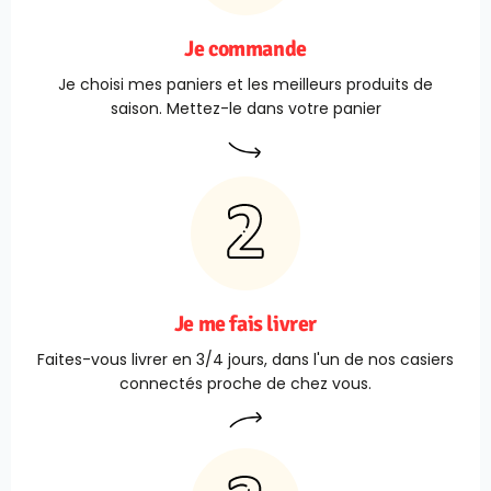
Je commande
Je choisi mes paniers et les meilleurs produits de
saison. Mettez-le dans votre panier
Je me fais livrer
Faites-vous livrer en 3/4 jours, dans l'un de nos casiers
connectés proche de chez vous.