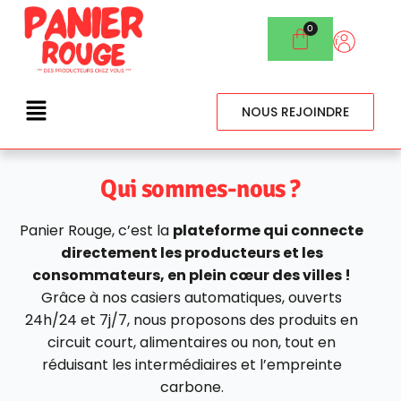
NOUS REJOINDRE
Qui sommes-nous ?
Panier Rouge, c’est la
plateforme qui connecte
directement les producteurs et les
consommateurs, en plein cœur des villes !
Grâce à nos casiers automatiques, ouverts
24h/24 et 7j/7, nous proposons des produits en
circuit court, alimentaires ou non, tout en
réduisant les intermédiaires et l’empreinte
carbone.