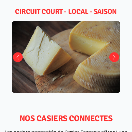
CIRCUIT COURT - LOCAL - SAISON
NOS CASIERS CONNECTES