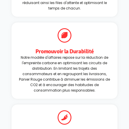
réduisant ainsi les files d'attente et optimisant le
temps de chacun.
Promouvoir la Durabilité
Notre modèle d'affaires repose sur la réduction de
l'empreinte carbone en optimisant les circuits de
distribution. En limitant les trajets des
consommateurs et en regroupant les livraisons,
Panier Rouge contribue à diminuer les émissions de
CO2 et à encourager des habitudes de
consommation plus responsables.