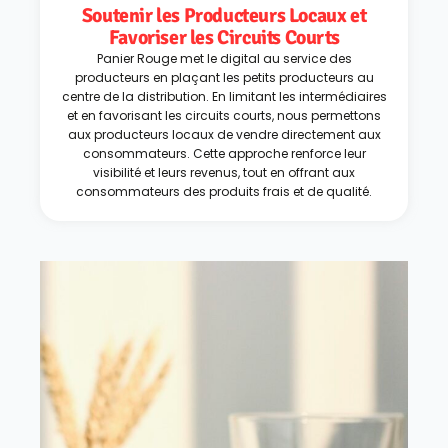
Soutenir les Producteurs Locaux et
Favoriser les Circuits Courts
Panier Rouge met le digital au service des
producteurs en plaçant les petits producteurs au
centre de la distribution. En limitant les intermédiaires
et en favorisant les circuits courts, nous permettons
aux producteurs locaux de vendre directement aux
consommateurs. Cette approche renforce leur
visibilité et leurs revenus, tout en offrant aux
consommateurs des produits frais et de qualité.