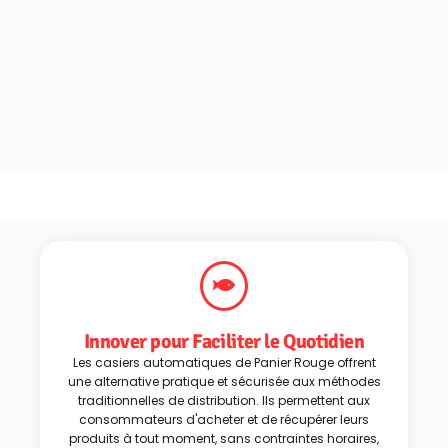
Innover pour Faciliter le Quotidien
Les casiers automatiques de Panier Rouge offrent
une alternative pratique et sécurisée aux méthodes
traditionnelles de distribution. Ils permettent aux
consommateurs d'acheter et de récupérer leurs
produits à tout moment, sans contraintes horaires,