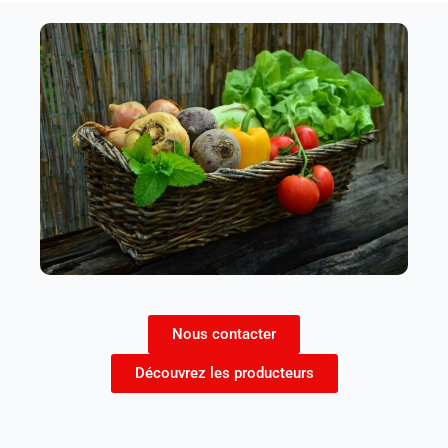
Nous contacter
Découvrez les producteurs