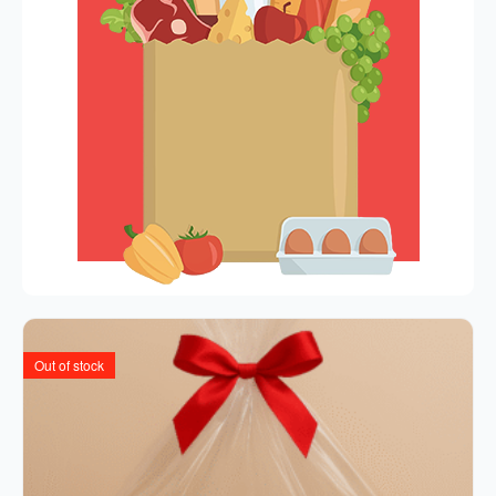
Out of stock