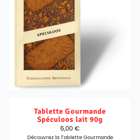
Tablette Gourmande
Spéculoos lait 90g
6,00
€
Découvrez la Tablette Gourmande