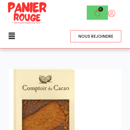
NOUS REJOINDRE