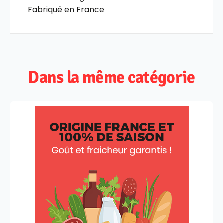
Fabriqué en France
Dans la même catégorie