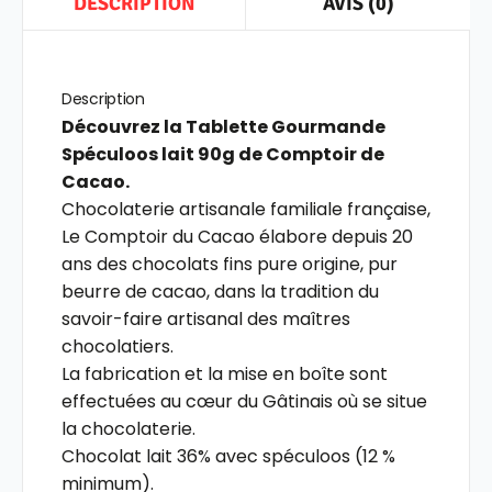
AVIS (0)
DESCRIPTION
Description
Découvrez la Tablette Gourmande
Spéculoos lait 90g de Comptoir de
Cacao.
Chocolaterie artisanale familiale française,
Le Comptoir du Cacao élabore depuis 20
ans des chocolats fins pure origine, pur
beurre de cacao, dans la tradition du
savoir-faire artisanal des maîtres
chocolatiers.
La fabrication et la mise en boîte sont
effectuées au cœur du Gâtinais où se situe
la chocolaterie.
Chocolat lait 36% avec spéculoos (12 %
minimum).