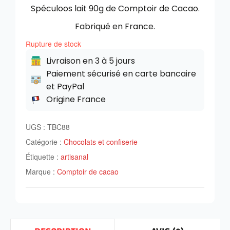
Spéculoos lait 90g de Comptoir de Cacao.
Fabriqué en France.
Rupture de stock
Livraison en 3 à 5 jours
Paiement sécurisé en carte bancaire
et PayPal
Origine France
UGS :
TBC88
Catégorie :
Chocolats et confiserie
Étiquette :
artisanal
Marque :
Comptoir de cacao