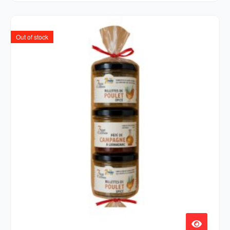
Out of stock