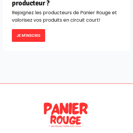
producteur ?
Rejoignez les producteurs de Panier Rouge et
valorisez vos produits en circuit court!
JE M'INSCRIS