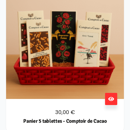
30,00
€
Panier 5 tablettes - Comptoir de Cacao