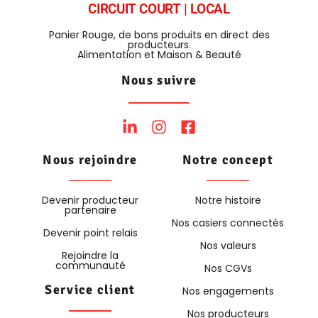
CIRCUIT COURT | LOCAL
Panier Rouge, de bons produits en direct des
producteurs.
Alimentation et Maison & Beauté
Nous suivre
Nous rejoindre
Notre concept
Devenir producteur
Notre histoire
partenaire
Nos casiers connectés
Devenir point relais
Nos valeurs
Rejoindre la
communauté
Nos CGVs
Service client
Nos engagements
Nos producteurs