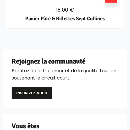
18,00
€
Panier Pâté & Rillettes Sept Collines
Rejoignez la communauté
Profitez de la fraîcheur et de la qualité tout en
soutenant le circuit court.
INSCRIVEZ-VOUS
Vous êtes