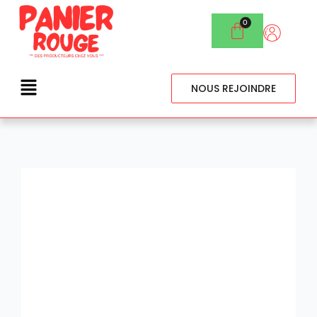
NOUS REJOINDRE