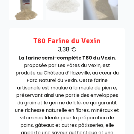
T80 Farine du Vexin
3,38
€
La farine semi-complète T80 du Vexin
,
proposée par Les Pâtes du Vexin, est
produite au Château d’Hazeville, au cœur du
Parc Naturel du Vexin. Cette farine
artisanale est moulue à la meule de pierre,
préservant ainsi une partie des enveloppes
du grain et le germe de blé, ce qui garantit
une richesse naturelle en fibres, minéraux et
vitamines. Idéale pour la préparation de
pains, gâteaux et autres pâtisseries, elle
apporte une saveur authentique et une