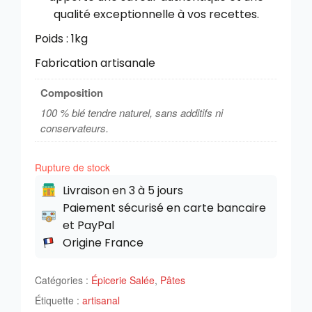
qualité exceptionnelle à vos recettes.
Poids : 1kg
Fabrication artisanale
Composition
100 % blé tendre naturel, sans additifs ni
conservateurs.
Rupture de stock
Livraison en 3 à 5 jours
Paiement sécurisé en carte bancaire
et PayPal
Origine France
Catégories :
Épicerie Salée
,
Pâtes
Étiquette :
artisanal