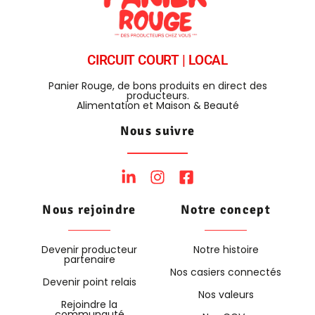
CIRCUIT COURT | LOCAL
Panier Rouge, de bons produits en direct des
producteurs.
Alimentation et Maison & Beauté
Nous suivre
Nous rejoindre
Notre concept
Devenir producteur
Notre histoire
partenaire
Nos casiers connectés
Devenir point relais
Nos valeurs
Rejoindre la
communauté