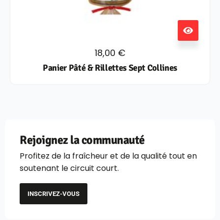
18,00
€
Panier Pâté & Rillettes Sept Collines
Rejoignez la communauté
Profitez de la fraîcheur et de la qualité tout en
soutenant le circuit court.
INSCRIVEZ-VOUS