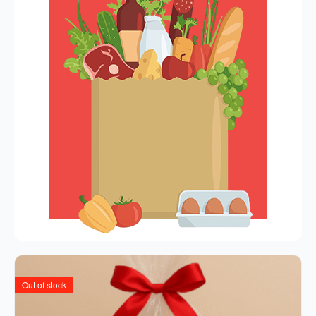
Out of stock