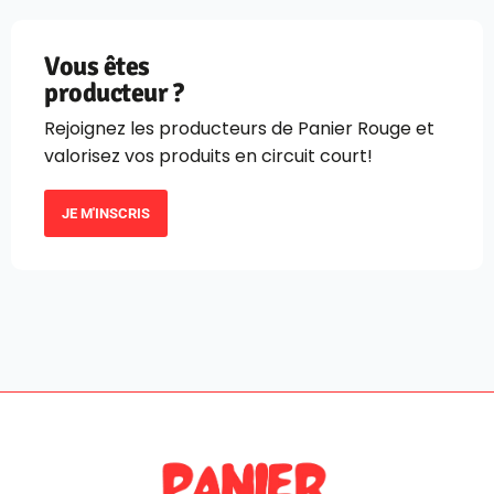
Vous êtes
producteur ?
Rejoignez les producteurs de Panier Rouge et
valorisez vos produits en circuit court!
JE M'INSCRIS