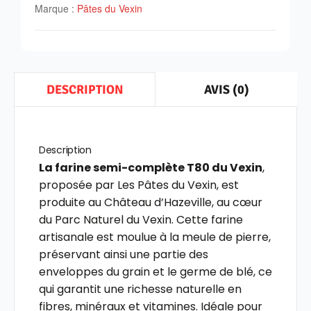
Marque :
Pâtes du Vexin
AVIS (0)
DESCRIPTION
Description
La farine semi-complète T80 du Vexin
,
proposée par Les Pâtes du Vexin, est
produite au Château d’Hazeville, au cœur
du Parc Naturel du Vexin. Cette farine
artisanale est moulue à la meule de pierre,
préservant ainsi une partie des
enveloppes du grain et le germe de blé, ce
qui garantit une richesse naturelle en
fibres, minéraux et vitamines. Idéale pour