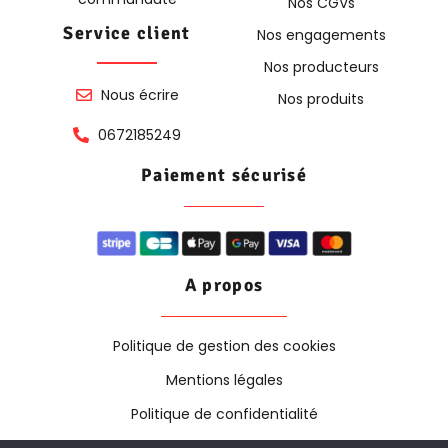
Nos CGVs
Service client
Nos engagements
Nos producteurs
Nous écrire
Nos produits
0672185249
Paiement sécurisé
A propos
Politique de gestion des cookies
Mentions légales
Politique de confidentialité