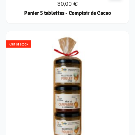
30,00
€
Panier 5 tablettes - Comptoir de Cacao
Out of stock