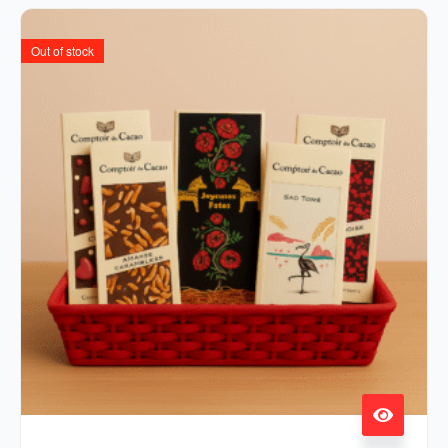
Out of stock