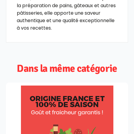
la préparation de pains, gâteaux et autres
pâtisseries, elle apporte une saveur
authentique et une qualité exceptionnelle
à vos recettes.
Dans la même catégorie