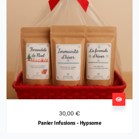
30,00
€
Panier Infusions - Hypsome