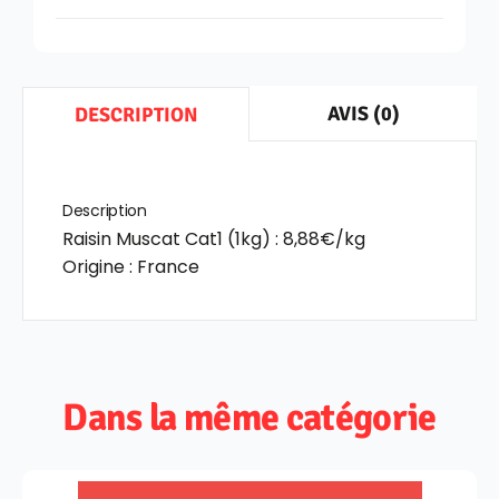
AVIS (0)
DESCRIPTION
Description
Raisin Muscat Cat1 (1kg) : 8,88€/kg
Origine : France
Dans la même catégorie