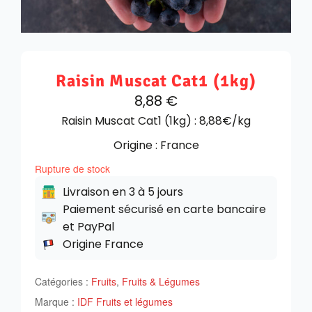
Raisin Muscat Cat1 (1kg)
8,88
€
Raisin Muscat Cat1 (1kg) : 8,88€/kg
Origine : France
Rupture de stock
Livraison en 3 à 5 jours
Paiement sécurisé en carte bancaire
et PayPal
Origine France
Catégories :
Fruits
,
Fruits & Légumes
Marque :
IDF Fruits et légumes