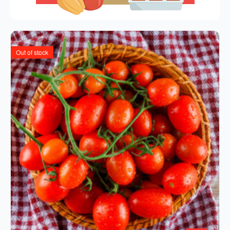
Out of stock