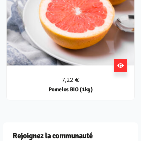
7,22
€
Pomelos BIO (1kg)
Rejoignez la communauté