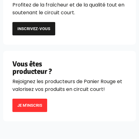
Profitez de la fraîcheur et de la qualité tout en
soutenant le circuit court.
INSCRIVEZ-VOUS
Vous êtes
producteur ?
Rejoignez les producteurs de Panier Rouge et
valorisez vos produits en circuit court!
JE M'INSCRIS