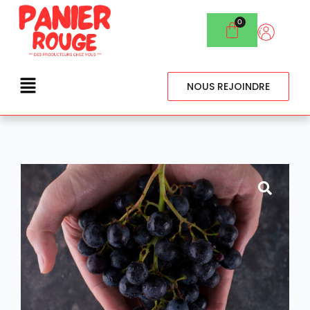
NOUS REJOINDRE