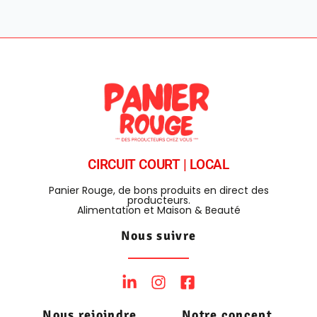
CIRCUIT COURT | LOCAL
Panier Rouge, de bons produits en direct des
producteurs.
Alimentation et Maison & Beauté
Nous suivre
Nous rejoindre
Notre concept