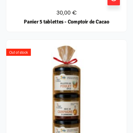
30,00
€
Panier 5 tablettes - Comptoir de Cacao
Out of stock