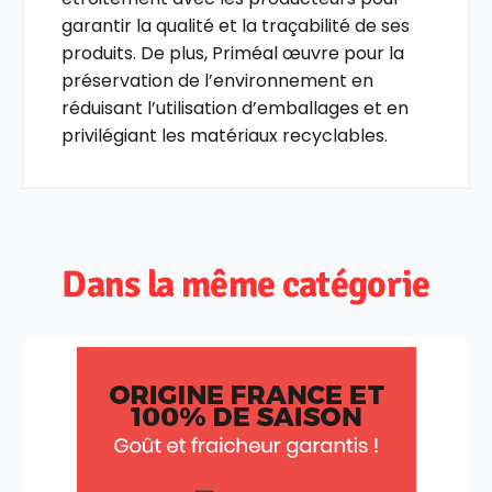
garantir la qualité et la traçabilité de ses
produits. De plus, Priméal œuvre pour la
préservation de l’environnement en
réduisant l’utilisation d’emballages et en
privilégiant les matériaux recyclables.
Dans la même catégorie