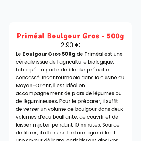
Priméal Boulgour Gros - 500g
2,90
€
Le
Boulgour Gros 500g
de Priméal est une
céréale issue de l’agriculture biologique,
fabriquée à partir de blé dur précuit et
concassé. Incontournable dans la cuisine du
Moyen-Orient, il est idéal en
accompagnement de plats de légumes ou
de légumineuses. Pour le préparer, il suffit
de verser un volume de boulgour dans deux
volumes d’eau bouillante, de couvrir et de
laisser mijoter pendant 10 minutes. Source
de fibres, il offre une texture agréable et
une saveur délicate, enrichissant ainsi vos