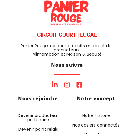
CIRCUIT COURT | LOCAL
Panier Rouge, de bons produits en direct des
producteurs.
Alimentation et Maison & Beauté
Nous suivre
Nous rejoindre
Notre concept
Devenir producteur
Notre histoire
partenaire
Nos casiers connectés
Devenir point relais