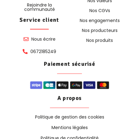
Nos valeurs
Rejoindre la
communauté
Nos CGVs
Service client
Nos engagements
Nos producteurs
Nous écrire
Nos produits
0672185249
Paiement sécurisé
A propos
Politique de gestion des cookies
Mentions légales
Politique de confidentialité