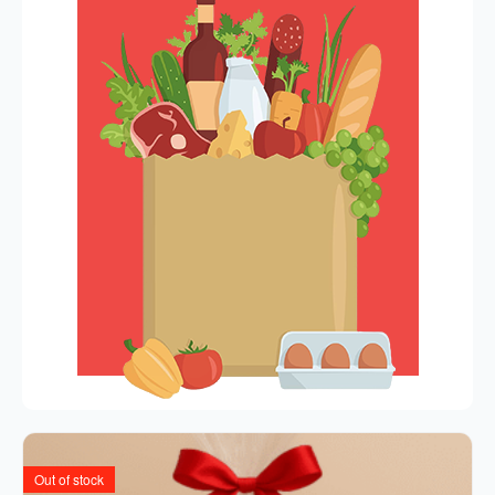
Out of stock