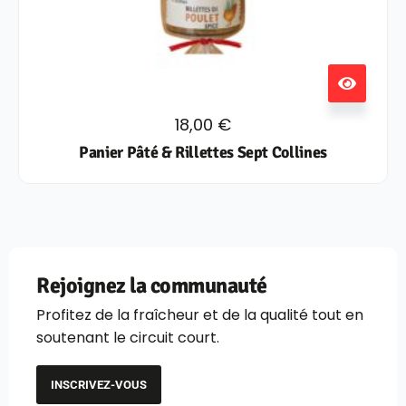
18,00
€
Panier Pâté & Rillettes Sept Collines
Rejoignez la communauté
Profitez de la fraîcheur et de la qualité tout en
soutenant le circuit court.
INSCRIVEZ-VOUS