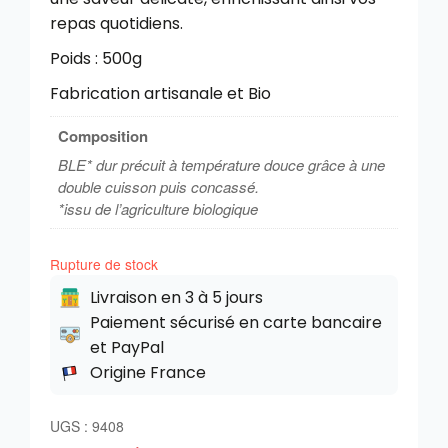
repas quotidiens.
Poids : 500g
Fabrication artisanale et Bio
Composition
BLE* dur précuit à température douce grâce à une
double cuisson puis concassé.
*issu de l’agriculture biologique
Rupture de stock
Livraison en 3 à 5 jours
Paiement sécurisé en carte bancaire
et PayPal
Origine France
UGS :
9408