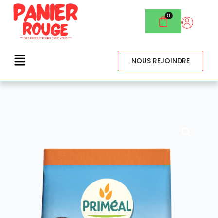
NOUS REJOINDRE