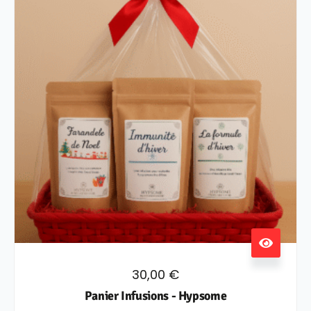
30,00
€
Panier Infusions - Hypsome