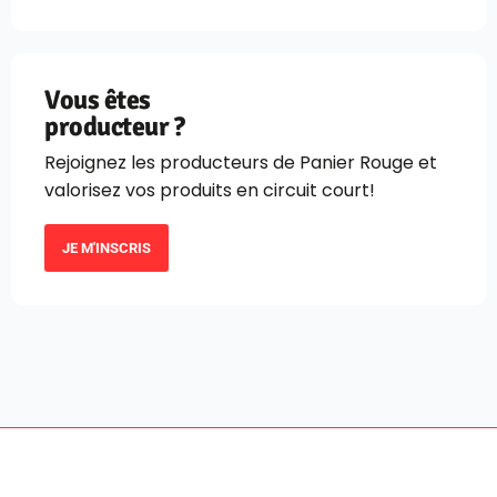
Vous êtes
producteur ?
Rejoignez les producteurs de Panier Rouge et
valorisez vos produits en circuit court!
JE M'INSCRIS