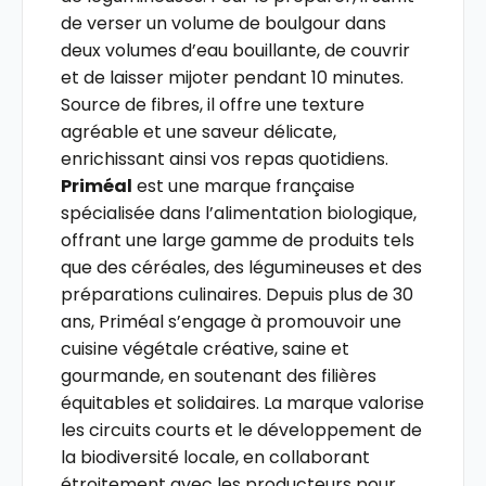
de verser un volume de boulgour dans
deux volumes d’eau bouillante, de couvrir
et de laisser mijoter pendant 10 minutes.
Source de fibres, il offre une texture
agréable et une saveur délicate,
enrichissant ainsi vos repas quotidiens.
Priméal
est une marque française
spécialisée dans l’alimentation biologique,
offrant une large gamme de produits tels
que des céréales, des légumineuses et des
préparations culinaires. Depuis plus de 30
ans, Priméal s’engage à promouvoir une
cuisine végétale créative, saine et
gourmande, en soutenant des filières
équitables et solidaires. La marque valorise
les circuits courts et le développement de
la biodiversité locale, en collaborant
étroitement avec les producteurs pour