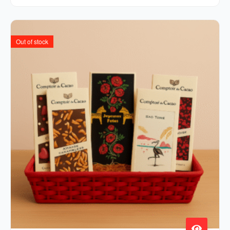
Out of stock