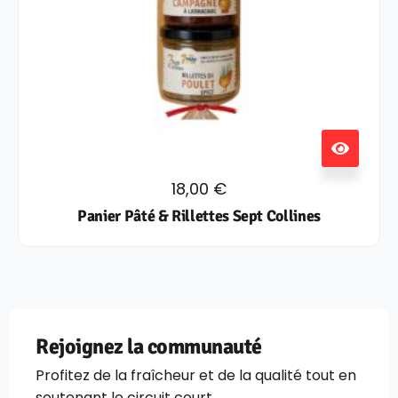
18,00
€
Panier Pâté & Rillettes Sept Collines
Rejoignez la communauté
Profitez de la fraîcheur et de la qualité tout en
soutenant le circuit court.