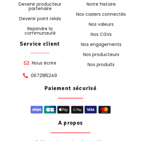
Devenir producteur
Notre histoire
partenaire
Nos casiers connectés
Devenir point relais
Nos valeurs
Rejoindre la
communauté
Nos CGVs
Service client
Nos engagements
Nos producteurs
Nous écrire
Nos produits
0672185249
Paiement sécurisé
A propos