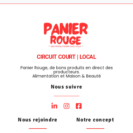
CIRCUIT COURT | LOCAL
Panier Rouge, de bons produits en direct des
producteurs.
Alimentation et Maison & Beauté
Nous suivre
Nous rejoindre
Notre concept