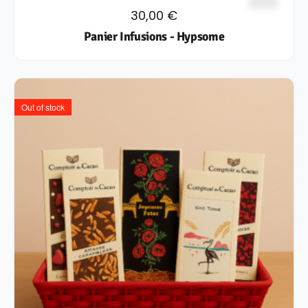
30,00
€
Panier Infusions - Hypsome
Out of stock