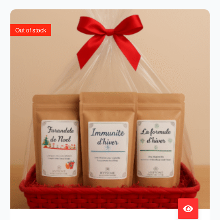
Out of stock