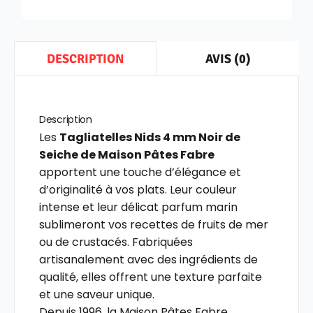
AVIS (0)
DESCRIPTION
Description
Les
Tagliatelles Nids 4 mm Noir de
Seiche de Maison Pâtes Fabre
apportent une touche d’élégance et
d’originalité à vos plats. Leur couleur
intense et leur délicat parfum marin
sublimeront vos recettes de fruits de mer
ou de crustacés. Fabriquées
artisanalement avec des ingrédients de
qualité, elles offrent une texture parfaite
et une saveur unique.
Depuis 1996, la Maison Pâtes Fabre