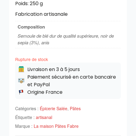
Poids: 250 g
Fabrication artisanale
Composition
Semoule de blé dur de qualité supérieure, noir de
sepia (3%), anis
Rupture de stock
Livraison en 3 à 5 jours
Paiement sécurisé en carte bancaire
et PayPal
Origine France
Catégories :
Épicerie Salée
,
Pâtes
Étiquette :
artisanal
Marque :
La maison Pâtes Fabre