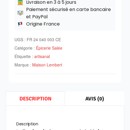
Livraison en 3 à 5 jours
Paiement sécurisé en carte bancaire
et PayPal
Origine France
UGS :
FR 24 040 003 CE
Catégorie :
Épicerie Salée
Étiquette :
artisanal
Marque :
Maison Lembert
AVIS (0)
DESCRIPTION
Description