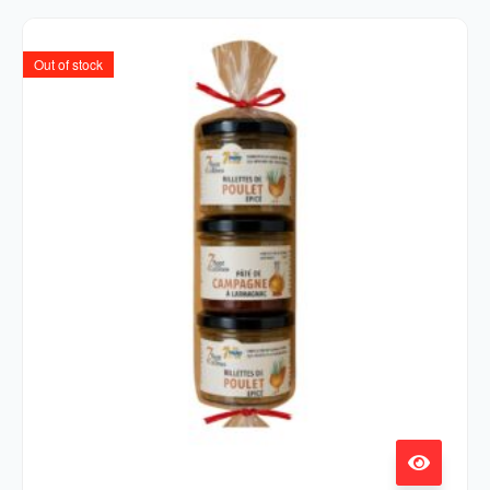
Out of stock