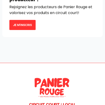
Rejoignez les producteurs de Panier Rouge et
valorisez vos produits en circuit court!
JE M'INSCRIS
CIRCUIT COURT | LOCAL