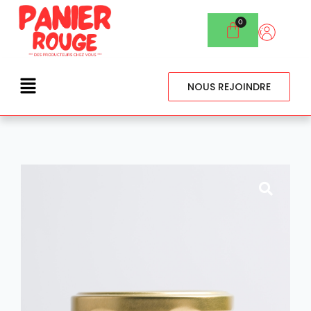
NOUS REJOINDRE