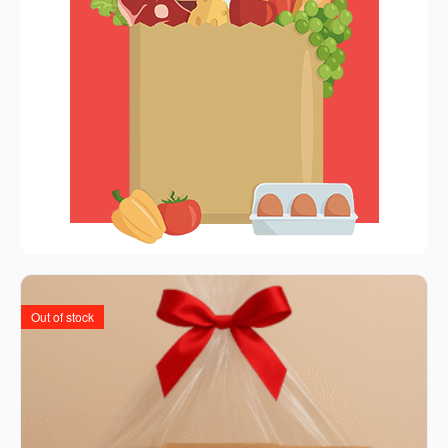
Out of stock