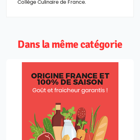
Collège Culinaire de France.
Dans la même catégorie