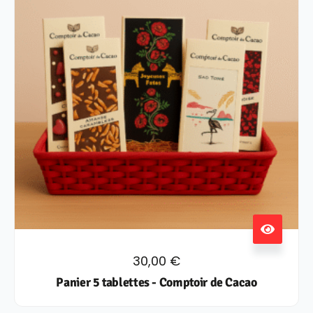
30,00
€
Panier 5 tablettes - Comptoir de Cacao