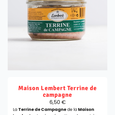
Maison Lembert Terrine de
campagne
6,50
€
La
Terrine de Campagne
de la
Maison