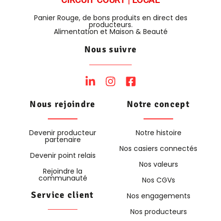
Panier Rouge, de bons produits en direct des
producteurs.
Alimentation et Maison & Beauté
Nous suivre
Nous rejoindre
Notre concept
Devenir producteur
Notre histoire
partenaire
Nos casiers connectés
Devenir point relais
Nos valeurs
Rejoindre la
communauté
Nos CGVs
Service client
Nos engagements
Nos producteurs