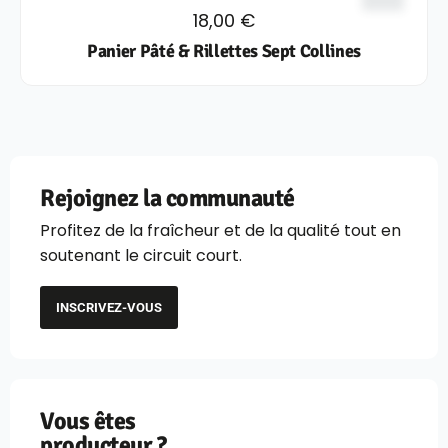
18,00
€
Panier Pâté & Rillettes Sept Collines
Rejoignez la communauté
Profitez de la fraîcheur et de la qualité tout en
soutenant le circuit court.
INSCRIVEZ-VOUS
Vous êtes
producteur ?