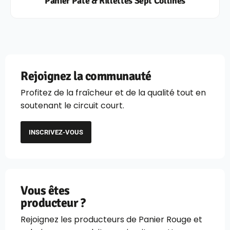
Panier Pâté & Rillettes Sept Collines
Rejoignez la communauté
Profitez de la fraîcheur et de la qualité tout en
soutenant le circuit court.
INSCRIVEZ-VOUS
Vous êtes
producteur ?
Rejoignez les producteurs de Panier Rouge et