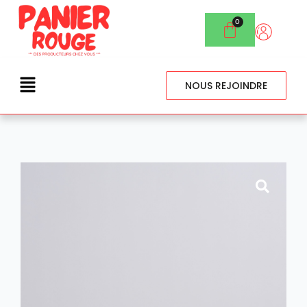
NOUS REJOINDRE