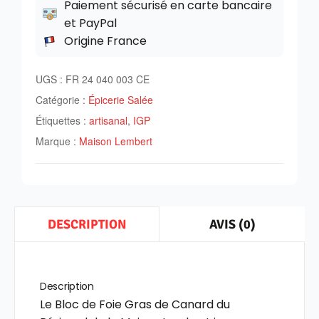
Paiement sécurisé en carte bancaire
et PayPal
Origine France
UGS :
FR 24 040 003 CE
Catégorie :
Épicerie Salée
Étiquettes :
artisanal
,
IGP
Marque :
Maison Lembert
AVIS (0)
DESCRIPTION
Description
Le Bloc de Foie Gras de Canard du