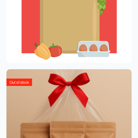
Out of stock