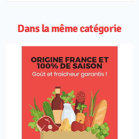
Dans la même catégorie