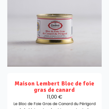
Maison Lembert Bloc de foie
gras de canard
11,00
€
Le Bloc de Foie Gras de Canard du Périgord