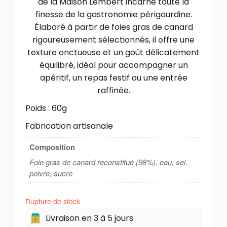
de la Maison Lembert incarne toute la
finesse de la gastronomie périgourdine.
Élaboré à partir de foies gras de canard
rigoureusement sélectionnés, il offre une
texture onctueuse et un goût délicatement
équilibré, idéal pour accompagner un
apéritif, un repas festif ou une entrée
raffinée.
Poids : 60g
Fabrication artisanale
Composition
Foie gras de canard reconstitué (98%), eau, sel,
poivre, sucre
Rupture de stock
Livraison en 3 à 5 jours