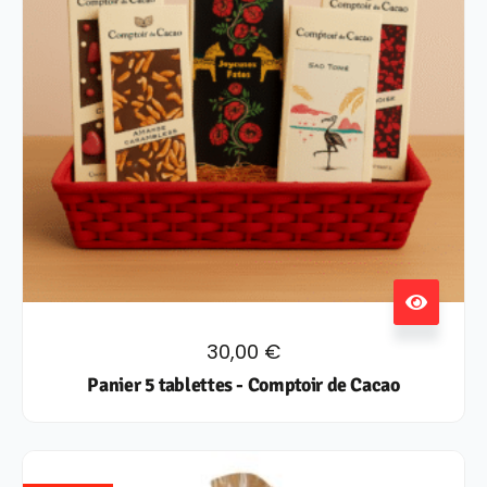
30,00
€
Panier 5 tablettes - Comptoir de Cacao