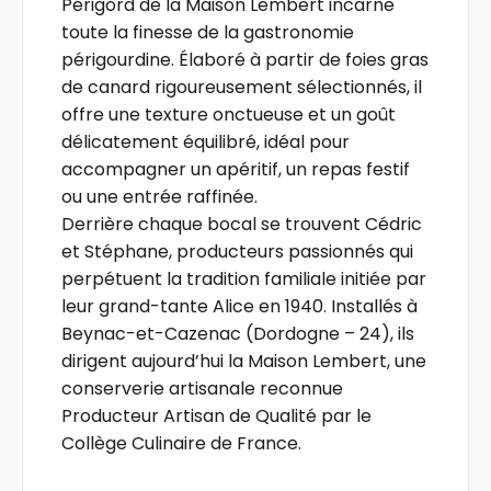
Périgord de la Maison Lembert incarne
toute la finesse de la gastronomie
périgourdine. Élaboré à partir de foies gras
de canard rigoureusement sélectionnés, il
offre une texture onctueuse et un goût
délicatement équilibré, idéal pour
accompagner un apéritif, un repas festif
ou une entrée raffinée.
Derrière chaque bocal se trouvent Cédric
et Stéphane, producteurs passionnés qui
perpétuent la tradition familiale initiée par
leur grand-tante Alice en 1940. Installés à
Beynac-et-Cazenac (Dordogne – 24), ils
dirigent aujourd’hui la Maison Lembert, une
conserverie artisanale reconnue
Producteur Artisan de Qualité par le
Collège Culinaire de France.