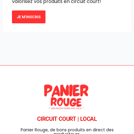
valorisez vos produits en circuit court!
JE M'INSCRIS
CIRCUIT COURT | LOCAL
Panier Rouge, de bons produits en direct des
producteurs.