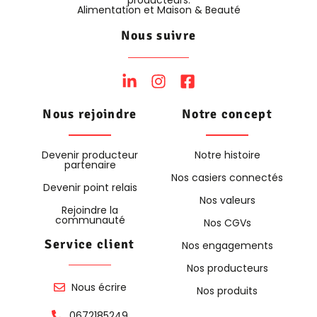
Alimentation et Maison & Beauté
Nous suivre
Nous rejoindre
Notre concept
Devenir producteur
Notre histoire
partenaire
Nos casiers connectés
Devenir point relais
Nos valeurs
Rejoindre la
communauté
Nos CGVs
Service client
Nos engagements
Nos producteurs
Nous écrire
Nos produits
0672185249