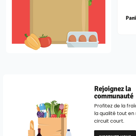
Pani
Rejoignez la
communauté
Profitez de la fra
la qualité tout en
circuit court.