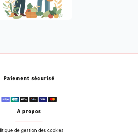
Paiement sécurisé
A propos
litique de gestion des cookies