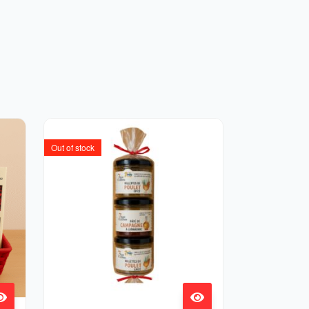
Out of stock