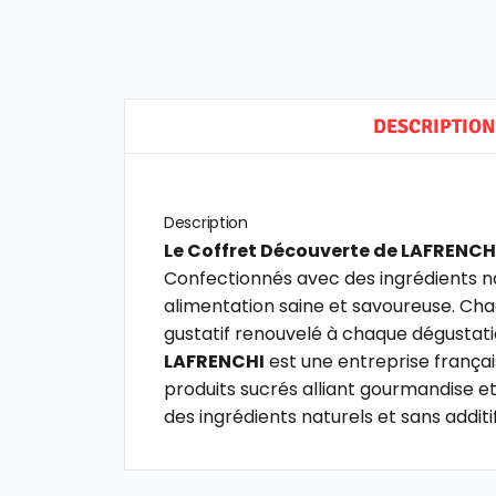
DESCRIPTION
Description
Le Coffret Découverte de LAFRENCH
Confectionnés avec des ingrédients na
alimentation saine et savoureuse. Chaq
gustatif renouvelé à chaque dégustati
LAFRENCHI
est une entreprise françai
produits sucrés alliant gourmandise et
des ingrédients naturels et sans additi