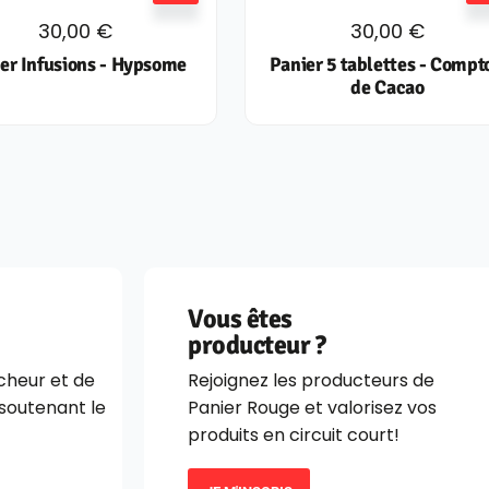
30,00
€
30,00
€
er Infusions - Hypsome
Panier 5 tablettes - Compt
de Cacao
Vous êtes
producteur ?
îcheur et de
Rejoignez les producteurs de
 soutenant le
Panier Rouge et valorisez vos
produits en circuit court!