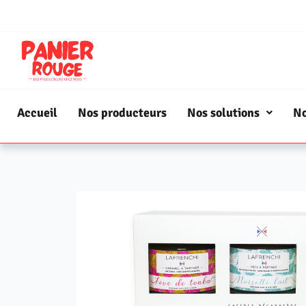
Accueil
Nos producteurs
Nos solutions
No