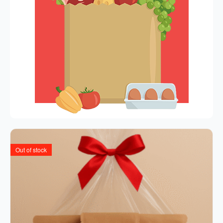
Out of stock