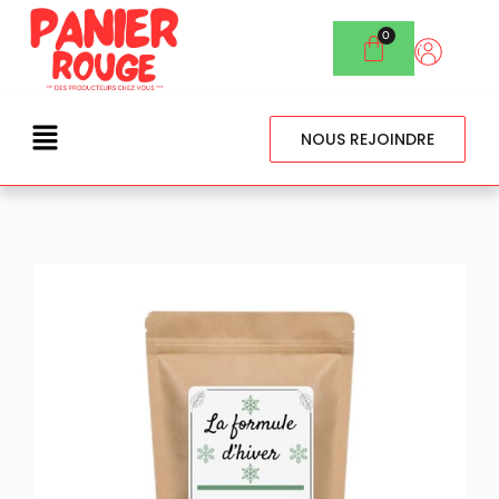
NOUS REJOINDRE