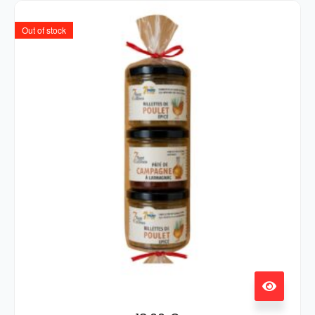
Out of stock