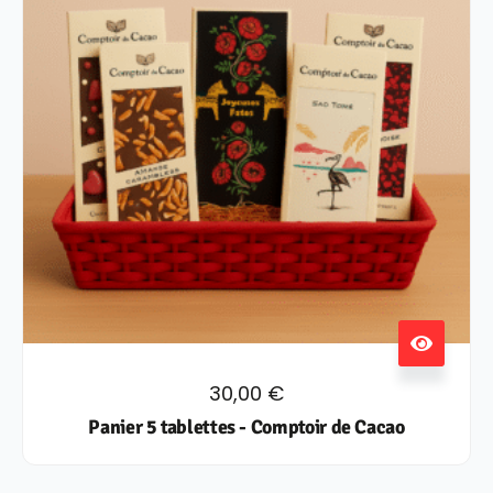
30,00
€
Panier 5 tablettes - Comptoir de Cacao