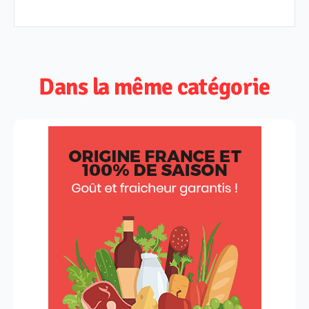
Dans la même catégorie