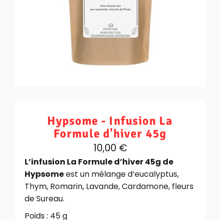
Hypsome - Infusion La
Formule d'hiver 45g
10,00
€
L’infusion La Formule d’hiver 45g de
Hypsome
est un mélange d’eucalyptus,
Thym, Romarin, Lavande, Cardamone, fleurs
de Sureau.
Poids : 45 g