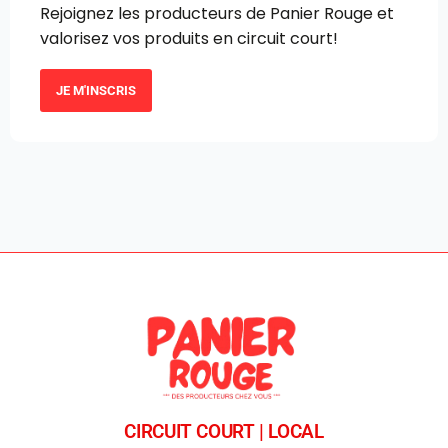
Rejoignez les producteurs de Panier Rouge et
valorisez vos produits en circuit court!
JE M'INSCRIS
CIRCUIT COURT | LOCAL