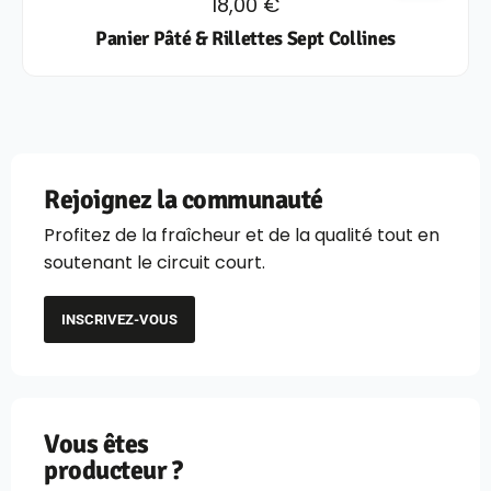
18,00
€
Panier Pâté & Rillettes Sept Collines
Rejoignez la communauté
Profitez de la fraîcheur et de la qualité tout en
soutenant le circuit court.
INSCRIVEZ-VOUS
Vous êtes
producteur ?