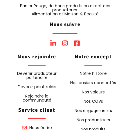
Panier Rouge, de bons produits en direct des
producteurs.
Alimentation et Maison & Beauté
Nous suivre
Nous rejoindre
Notre concept
Devenir producteur
Notre histoire
partenaire
Nos casiers connectés
Devenir point relais
Nos valeurs
Rejoindre la
communauté
Nos CGVs
Service client
Nos engagements
Nos producteurs
Nous écrire
Nos produits