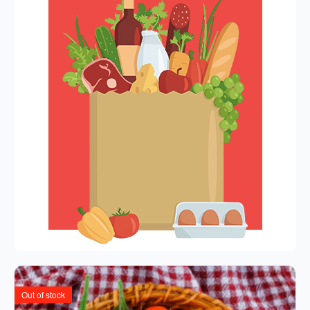
Out of stock