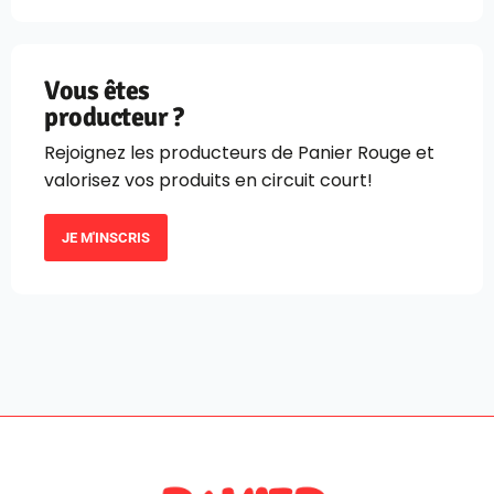
Vous êtes
producteur ?
Rejoignez les producteurs de Panier Rouge et
valorisez vos produits en circuit court!
JE M'INSCRIS