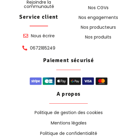
Rejoindre la
communauté
Nos CGVs
Service client
Nos engagements
Nos producteurs
Nous écrire
Nos produits
0672185249
Paiement sécurisé
A propos
Politique de gestion des cookies
Mentions légales
Politique de confidentialité