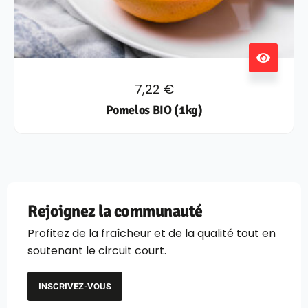
7,22
€
Pomelos BIO (1kg)
Rejoignez la communauté
Profitez de la fraîcheur et de la qualité tout en
soutenant le circuit court.
INSCRIVEZ-VOUS