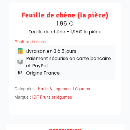
Feuille de chêne (la pièce)
1,95
€
Feuille de chêne – 1,95€ la pièce
Rupture de stock
Livraison en 3 à 5 jours
Paiement sécurisé en carte bancaire
et PayPal
Origine France
Catégories :
Fruits & Légumes
,
Légumes
Marque :
IDF Fruits et légumes