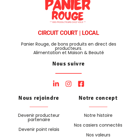
CIRCUIT COURT | LOCAL
Panier Rouge, de bons produits en direct des
producteurs.
Alimentation et Maison & Beauté
Nous suivre
Nous rejoindre
Notre concept
Devenir producteur
Notre histoire
partenaire
Nos casiers connectés
Devenir point relais
Nos valeurs