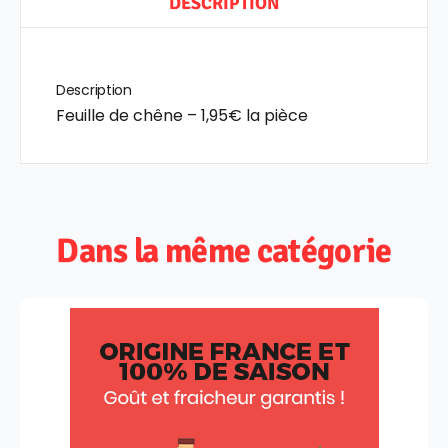
DESCRIPTION
Description
Feuille de chêne – 1,95€ la pièce
Dans la même catégorie