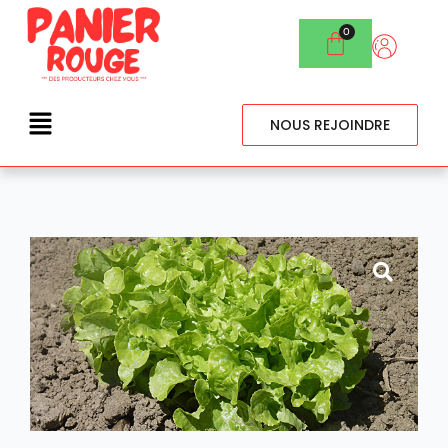
NOUS REJOINDRE