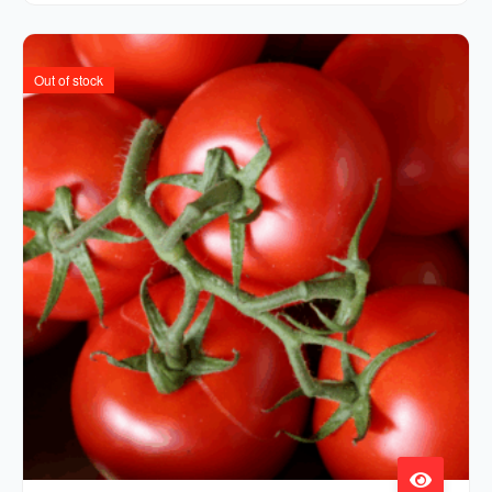
Out of stock