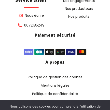
Service client
Nos engagements
Nos producteurs
Nous écrire
Nos produits
0672185249
Paiement sécurisé
A propos
Politique de gestion des cookies
Mentions légales
Politique de confidentialité
Nous utilisons des cookies pour comprendre l'utilisation de