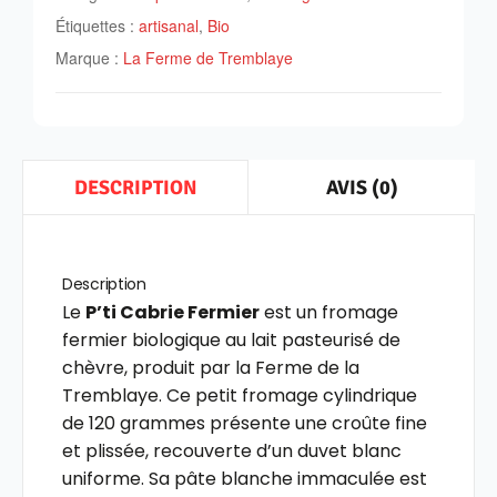
Étiquettes :
artisanal
,
Bio
Marque :
La Ferme de Tremblaye
AVIS (0)
DESCRIPTION
Description
Le
P’ti Cabrie Fermier
est un fromage
fermier biologique au lait pasteurisé de
chèvre, produit par la Ferme de la
Tremblaye. Ce petit fromage cylindrique
de 120 grammes présente une croûte fine
et plissée, recouverte d’un duvet blanc
uniforme. Sa pâte blanche immaculée est