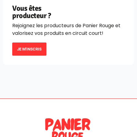
Vous êtes
producteur ?
Rejoignez les producteurs de Panier Rouge et
valorisez vos produits en circuit court!
JE M'INSCRIS