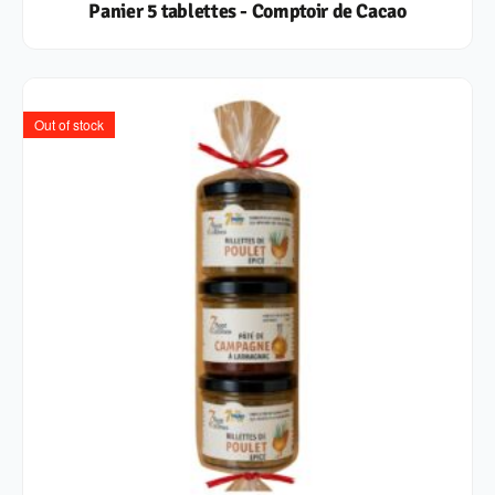
Panier 5 tablettes - Comptoir de Cacao
Out of stock