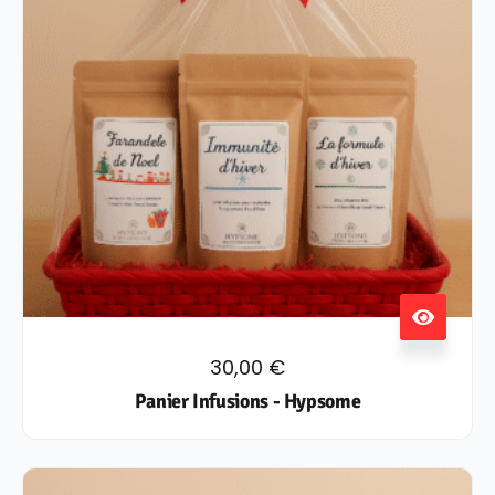
30,00
€
Panier Infusions - Hypsome