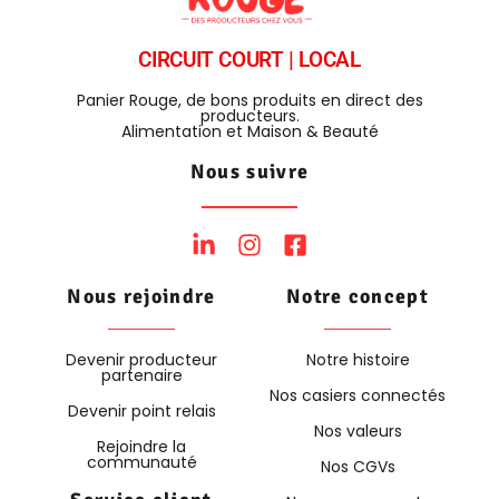
CIRCUIT COURT | LOCAL
Panier Rouge, de bons produits en direct des
producteurs.
Alimentation et Maison & Beauté
Nous suivre
Nous rejoindre
Notre concept
Devenir producteur
Notre histoire
partenaire
Nos casiers connectés
Devenir point relais
Nos valeurs
Rejoindre la
communauté
Nos CGVs