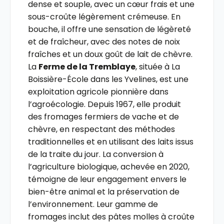
dense et souple, avec un cœur frais et une
sous-croûte légèrement crémeuse. En
bouche, il offre une sensation de légèreté
et de fraîcheur, avec des notes de noix
fraîches et un doux goût de lait de chèvre.
La
Ferme de la Tremblaye
, située à La
Boissière-École dans les Yvelines, est une
exploitation agricole pionnière dans
l’agroécologie. Depuis 1967, elle produit
des fromages fermiers de vache et de
chèvre, en respectant des méthodes
traditionnelles et en utilisant des laits issus
de la traite du jour. La conversion à
l’agriculture biologique, achevée en 2020,
témoigne de leur engagement envers le
bien-être animal et la préservation de
l’environnement. Leur gamme de
fromages inclut des pâtes molles à croûte