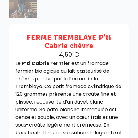
FERME TREMBLAYE P'ti
Cabrie chèvre
4,50
€
Le
P’ti Cabrie Fermier
est un fromage
fermier biologique au lait pasteurisé de
chèvre, produit par la Ferme de la
Tremblaye. Ce petit fromage cylindrique de
120 grammes présente une croûte fine et
plissée, recouverte d’un duvet blanc
uniforme. Sa pâte blanche immaculée est
dense et souple, avec un cœur frais et une
sous-croûte légèrement crémeuse. En
bouche, il offre une sensation de légèreté et