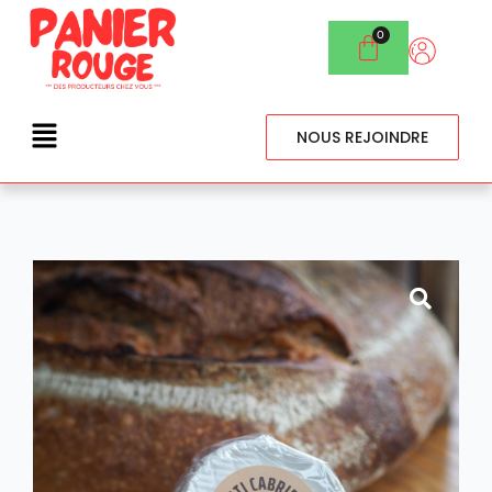
NOUS REJOINDRE