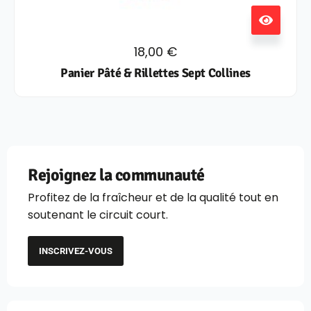
18,00
€
Panier Pâté & Rillettes Sept Collines
Rejoignez la communauté
Profitez de la fraîcheur et de la qualité tout en
soutenant le circuit court.
INSCRIVEZ-VOUS