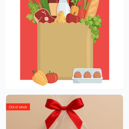
Out of stock