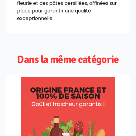
fleurie et des pâtes persillées, affinées sur
place pour garantir une qualité
exceptionnelle.
Dans la même catégorie