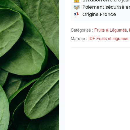
Paiement sécurisé e
Origine France
Catégories :
Fruits & Légumes
,
Marque :
IDF Fruits et légumes