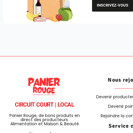
INSCRIVEZ-VOUS
Nous rej
Devenir producte
CIRCUIT COURT | LOCAL
Devenir poin
Panier Rouge, de bons produits en
Rejoindre la 
direct des producteurs.
Alimentation et Maison & Beauté
Service 