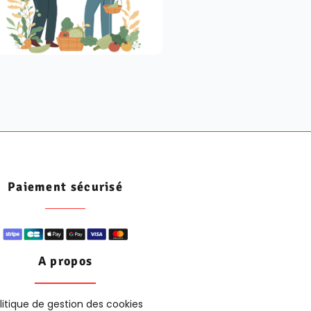
Paiement sécurisé
A propos
litique de gestion des cookies