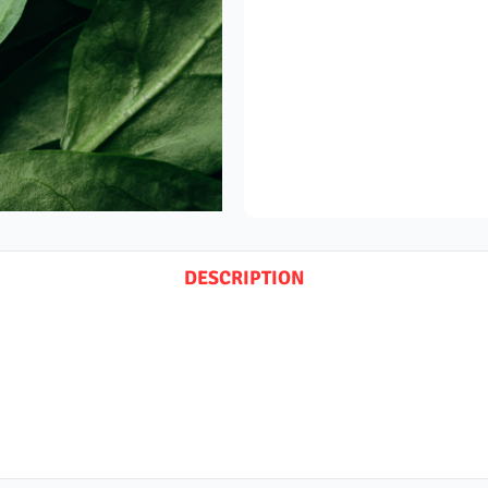
DESCRIPTION