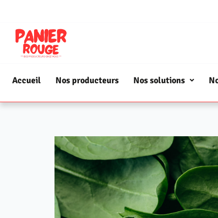
Accueil
Nos producteurs
Nos solutions
No