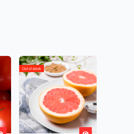
Out of stock