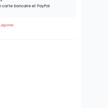
n carte bancaire et PayPal
Légumes