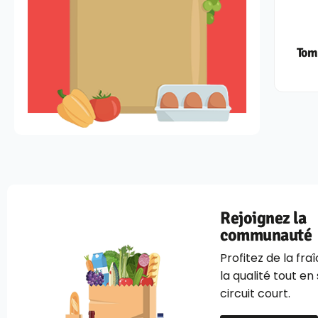
Tom
Rejoignez la
communauté
Profitez de la fra
la qualité tout en
circuit court.