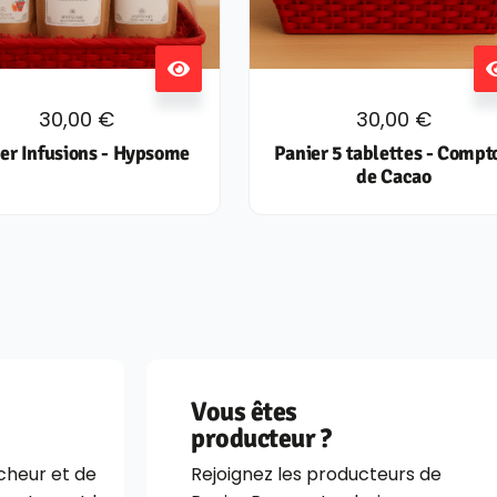
30,00
€
30,00
€
er Infusions - Hypsome
Panier 5 tablettes - Compt
de Cacao
Vous êtes
producteur ?
îcheur et de
Rejoignez les producteurs de