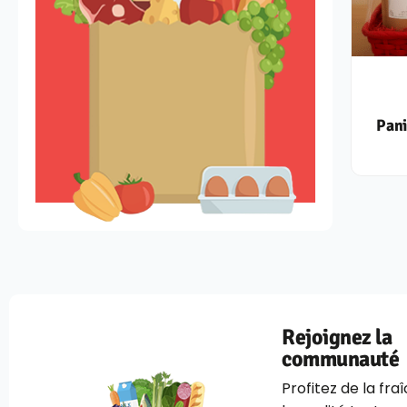
Pani
Rejoignez la
communauté
Profitez de la fra