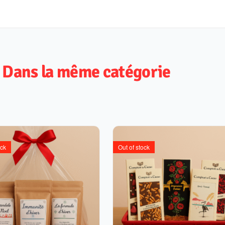
Dans la même catégorie
ock
Out of stock