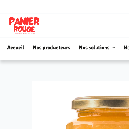
Accueil
Nos producteurs
Nos solutions
No