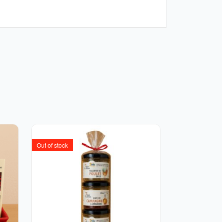
Out of stock