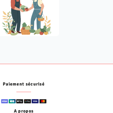
Paiement sécurisé
A propos