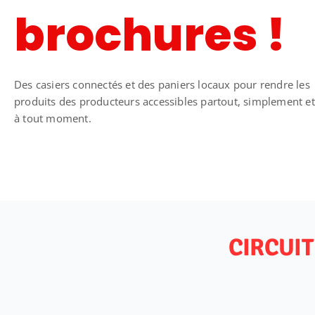
brochures !
Des casiers connectés et des paniers locaux pour rendre les
produits des producteurs accessibles partout, simplement et
à tout moment.
CIRCUIT