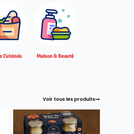
s Cuisinés
Maison & Beauté
Voir tous les produits