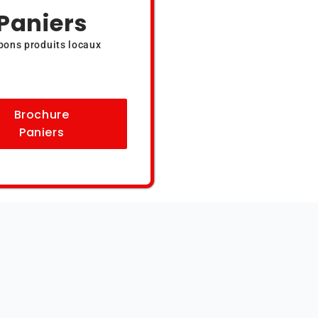
Paniers
bons produits locaux
Brochure
Paniers