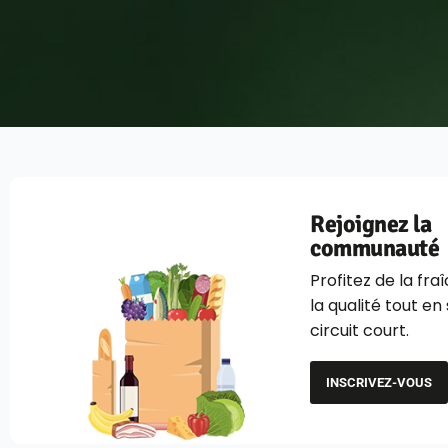
Rejoignez la
communauté
Profitez de la fra
la qualité tout en
circuit court.
INSCRIVEZ-VOUS