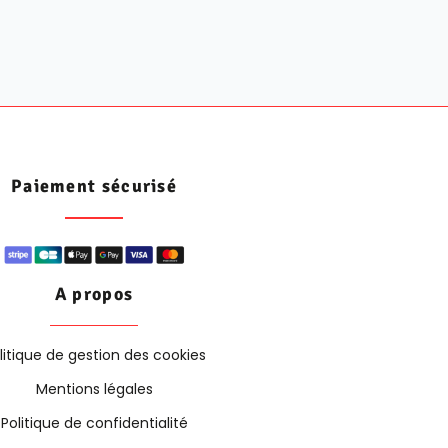
Paiement sécurisé
A propos
litique de gestion des cookies
Mentions légales
Politique de confidentialité