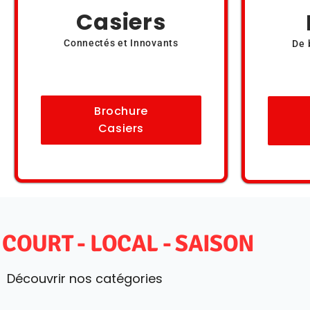
Casiers
Connectés et Innovants
De 
Brochure
Casiers
 COURT - LOCAL - SAISON
Découvrir nos catégories